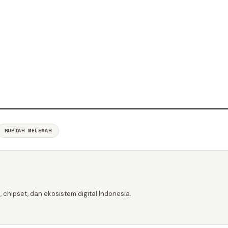
RUPIAH MELEMAH
 chipset, dan ekosistem digital Indonesia.