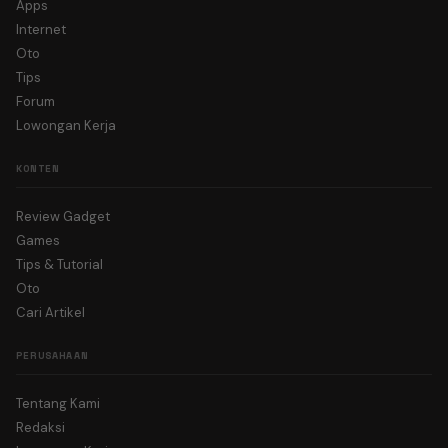
Apps
Internet
Oto
Tips
Forum
Lowongan Kerja
KONTEN
Review Gadget
Games
Tips & Tutorial
Oto
Cari Artikel
PERUSAHAAN
Tentang Kami
Redaksi