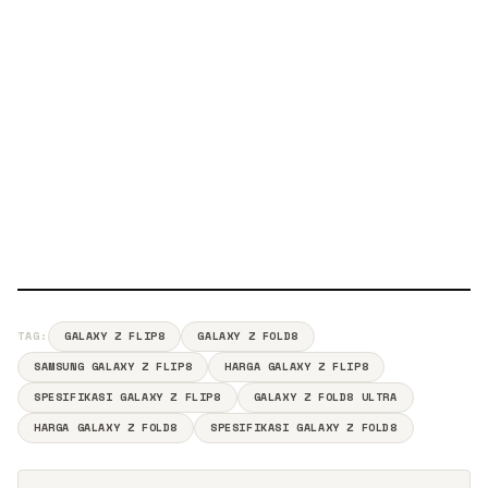
TAG:
GALAXY Z FLIP8
GALAXY Z FOLD8
SAMSUNG GALAXY Z FLIP8
HARGA GALAXY Z FLIP8
SPESIFIKASI GALAXY Z FLIP8
GALAXY Z FOLD8 ULTRA
HARGA GALAXY Z FOLD8
SPESIFIKASI GALAXY Z FOLD8