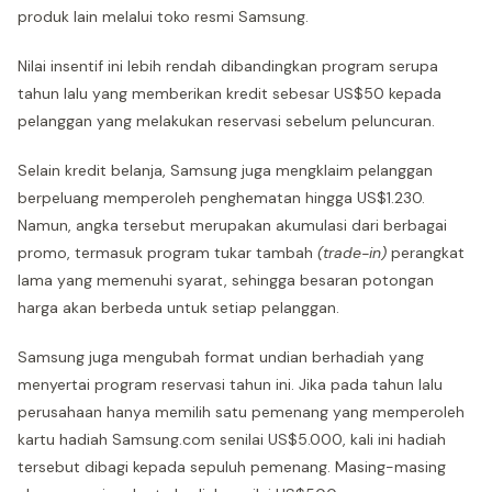
produk lain melalui toko resmi Samsung.
Nilai insentif ini lebih rendah dibandingkan program serupa
tahun lalu yang memberikan kredit sebesar US$50 kepada
pelanggan yang melakukan reservasi sebelum peluncuran.
Selain kredit belanja, Samsung juga mengklaim pelanggan
berpeluang memperoleh penghematan hingga US$1.230.
Namun, angka tersebut merupakan akumulasi dari berbagai
promo, termasuk program tukar tambah
(trade-in)
perangkat
lama yang memenuhi syarat, sehingga besaran potongan
harga akan berbeda untuk setiap pelanggan.
Samsung juga mengubah format undian berhadiah yang
menyertai program reservasi tahun ini. Jika pada tahun lalu
perusahaan hanya memilih satu pemenang yang memperoleh
kartu hadiah Samsung.com senilai US$5.000, kali ini hadiah
tersebut dibagi kepada sepuluh pemenang. Masing-masing