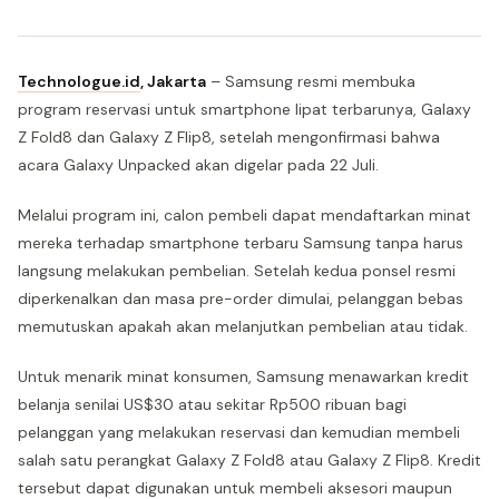
Technologue.id
,
Jakarta
– Samsung resmi membuka
program reservasi untuk smartphone lipat terbarunya, Galaxy
Z Fold8 dan Galaxy Z Flip8, setelah mengonfirmasi bahwa
acara Galaxy Unpacked akan digelar pada 22 Juli.
Melalui program ini, calon pembeli dapat mendaftarkan minat
mereka terhadap smartphone terbaru Samsung tanpa harus
langsung melakukan pembelian. Setelah kedua ponsel resmi
diperkenalkan dan masa pre-order dimulai, pelanggan bebas
memutuskan apakah akan melanjutkan pembelian atau tidak.
Untuk menarik minat konsumen, Samsung menawarkan kredit
belanja senilai US$30 atau sekitar Rp500 ribuan bagi
pelanggan yang melakukan reservasi dan kemudian membeli
salah satu perangkat Galaxy Z Fold8 atau Galaxy Z Flip8. Kredit
tersebut dapat digunakan untuk membeli aksesori maupun