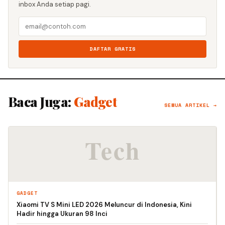
inbox Anda setiap pagi.
DAFTAR GRATIS
Baca Juga:
Gadget
SEMUA ARTIKEL →
GADGET
Xiaomi TV S Mini LED 2026 Meluncur di Indonesia, Kini
Hadir hingga Ukuran 98 Inci