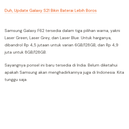
Duh, Update Galaxy S21 Bikin Baterai Lebih Boros
Samsung Galaxy F62 tersedia dalam tiga pilihan warna, yakni
Laser Green, Laser Grey, dan Laser Blue. Untuk harganya,
dibandrol Rp 4,5 jutaan untuk varian 6GB/128GB, dan Rp 4,9
juta untuk 8GB/128GB.
Sayangnya ponsel ini baru tersedia di India. Belum diketahui
apakah Samsung akan menghadirkannya juga di Indonesia. Kita
tunggu saja.