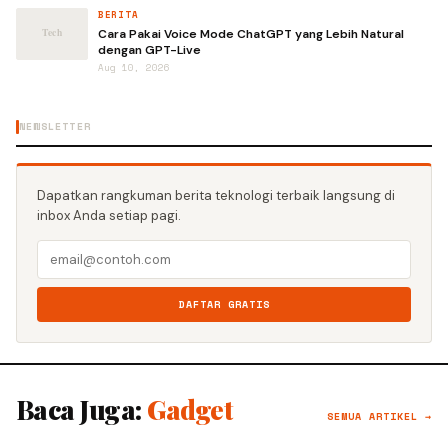
BERITA
Cara Pakai Voice Mode ChatGPT yang Lebih Natural
dengan GPT-Live
Aug 10, 2026
NEWSLETTER
Dapatkan rangkuman berita teknologi terbaik langsung di
inbox Anda setiap pagi.
DAFTAR GRATIS
Baca Juga:
Gadget
SEMUA ARTIKEL →