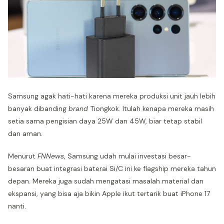
Samsung agak hati-hati karena mereka produksi unit jauh lebih
banyak dibanding
brand
Tiongkok. Itulah kenapa mereka masih
setia sama pengisian daya 25W dan 45W, biar tetap stabil
dan aman.
Menurut
FNNews
, Samsung udah mulai investasi besar-
besaran buat integrasi baterai Si/C ini ke flagship mereka tahun
depan. Mereka juga sudah mengatasi masalah material dan
ekspansi, yang bisa aja bikin Apple ikut tertarik buat iPhone 17
nanti.