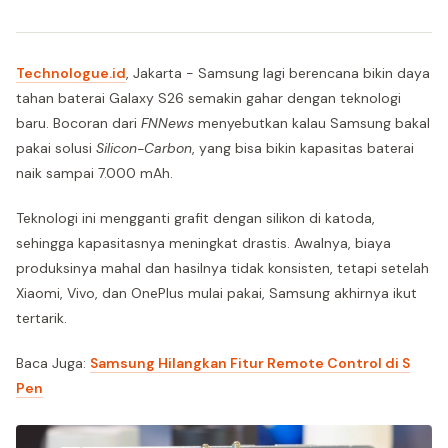
Technologue.id
, Jakarta - Samsung lagi berencana bikin daya
tahan baterai Galaxy S26 semakin gahar dengan teknologi
baru. Bocoran dari
FNNews
menyebutkan kalau Samsung bakal
pakai solusi
Silicon-Carbon
, yang bisa bikin kapasitas baterai
naik sampai 7.000 mAh.
Teknologi ini mengganti grafit dengan silikon di katoda,
sehingga kapasitasnya meningkat drastis. Awalnya, biaya
produksinya mahal dan hasilnya tidak konsisten, tetapi setelah
Xiaomi, Vivo, dan OnePlus mulai pakai, Samsung akhirnya ikut
tertarik.
Baca Juga:
Samsung Hilangkan Fitur Remote Control di S
Pen