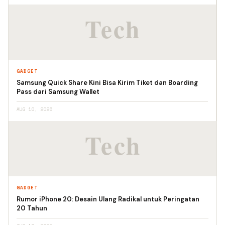
GADGET
Samsung Quick Share Kini Bisa Kirim Tiket dan Boarding
Pass dari Samsung Wallet
AUG 10, 2026
GADGET
Rumor iPhone 20: Desain Ulang Radikal untuk Peringatan
20 Tahun