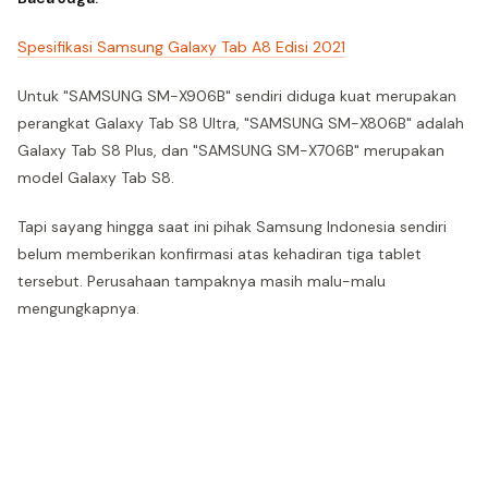
Spesifikasi Samsung Galaxy Tab A8 Edisi 2021
Untuk "SAMSUNG SM-X906B" sendiri diduga kuat merupakan
perangkat Galaxy Tab S8 Ultra, "SAMSUNG SM-X806B" adalah
Galaxy Tab S8 Plus, dan "SAMSUNG SM-X706B" merupakan
model Galaxy Tab S8.
Tapi sayang hingga saat ini pihak Samsung Indonesia sendiri
belum memberikan konfirmasi atas kehadiran tiga tablet
tersebut. Perusahaan tampaknya masih malu-malu
mengungkapnya.