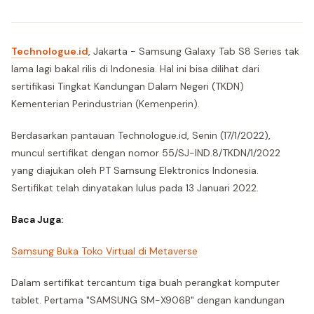
Technologue.id
, Jakarta - Samsung Galaxy Tab S8 Series tak
lama lagi bakal rilis di Indonesia. Hal ini bisa dilihat dari
sertifikasi Tingkat Kandungan Dalam Negeri (TKDN)
Kementerian Perindustrian (Kemenperin).
Berdasarkan pantauan Technologue.id, Senin (17/1/2022),
muncul sertifikat dengan nomor 55/SJ-IND.8/TKDN/1/2022
yang diajukan oleh PT Samsung Elektronics Indonesia.
Sertifikat telah dinyatakan lulus pada 13 Januari 2022.
Baca Juga:
Samsung Buka Toko Virtual di Metaverse
Dalam sertifikat tercantum tiga buah perangkat komputer
tablet. Pertama "SAMSUNG SM-X906B" dengan kandungan