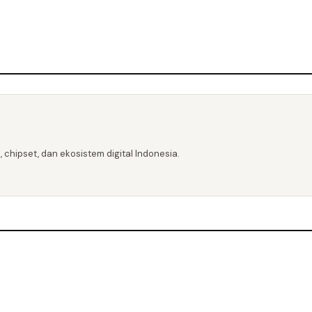
 chipset, dan ekosistem digital Indonesia.