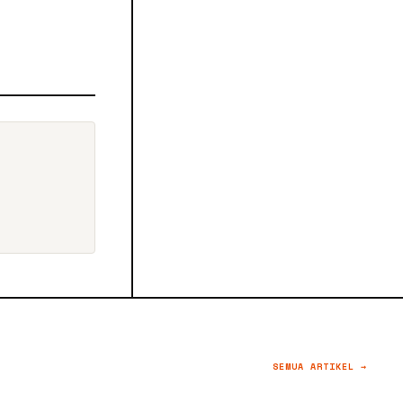
SEMUA ARTIKEL →