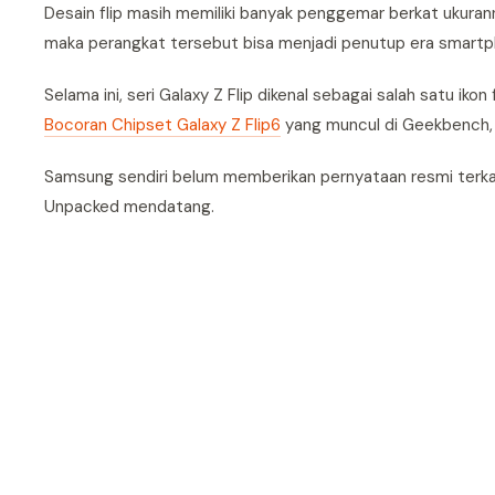
Desain flip masih memiliki banyak penggemar berkat ukurannya
maka perangkat tersebut bisa menjadi penutup era smartp
Selama ini, seri Galaxy Z Flip dikenal sebagai salah satu 
Bocoran Chipset Galaxy Z Flip6
yang muncul di Geekbench, 
Samsung sendiri belum memberikan pernyataan resmi terkai
Unpacked mendatang.