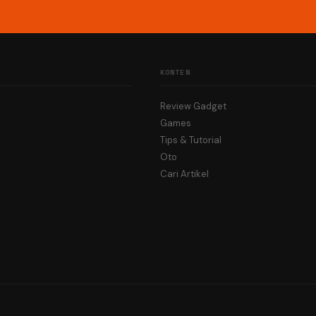
KONTEN
Review Gadget
Games
Tips & Tutorial
Oto
Cari Artikel