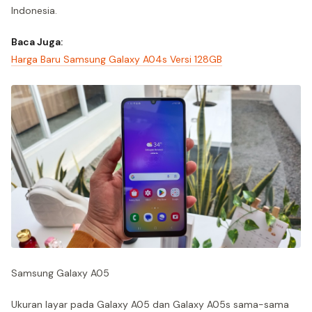
Indonesia.
Baca Juga:
Harga Baru Samsung Galaxy A04s Versi 128GB
Samsung Galaxy A05
Ukuran layar pada Galaxy A05 dan Galaxy A05s sama-sama