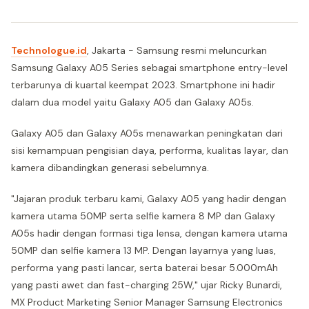
Technologue.id
, Jakarta - Samsung resmi meluncurkan
Samsung Galaxy A05 Series sebagai smartphone entry-level
terbarunya di kuartal keempat 2023. Smartphone ini hadir
dalam dua model yaitu Galaxy A05 dan Galaxy A05s.
Galaxy A05 dan Galaxy A05s menawarkan peningkatan dari
sisi kemampuan pengisian daya, performa, kualitas layar, dan
kamera dibandingkan generasi sebelumnya.
"Jajaran produk terbaru kami, Galaxy A05 yang hadir dengan
kamera utama 50MP serta selfie kamera 8 MP dan Galaxy
A05s hadir dengan formasi tiga lensa, dengan kamera utama
50MP dan selfie kamera 13 MP. Dengan layarnya yang luas,
performa yang pasti lancar, serta baterai besar 5.000mAh
yang pasti awet dan fast-charging 25W," ujar Ricky Bunardi,
MX Product Marketing Senior Manager Samsung Electronics