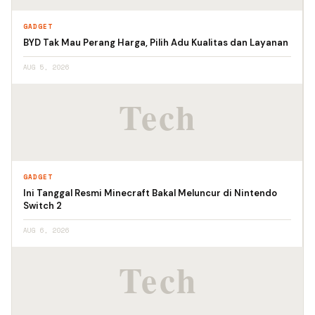
GADGET
BYD Tak Mau Perang Harga, Pilih Adu Kualitas dan Layanan
AUG 5, 2026
GADGET
Ini Tanggal Resmi Minecraft Bakal Meluncur di Nintendo
Switch 2
AUG 6, 2026