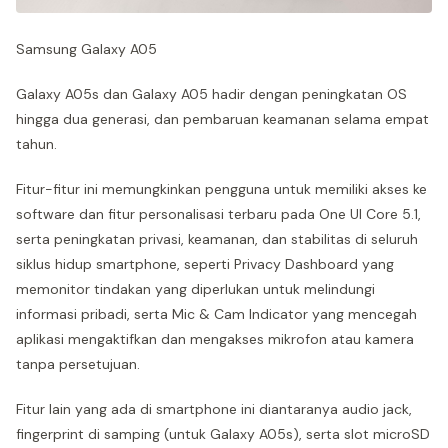
Samsung Galaxy A05
Galaxy A05s dan Galaxy A05 hadir dengan peningkatan OS
hingga dua generasi, dan pembaruan keamanan selama empat
tahun.
Fitur-fitur ini memungkinkan pengguna untuk memiliki akses ke
software dan fitur personalisasi terbaru pada One UI Core 5.1,
serta peningkatan privasi, keamanan, dan stabilitas di seluruh
siklus hidup smartphone, seperti Privacy Dashboard yang
memonitor tindakan yang diperlukan untuk melindungi
informasi pribadi, serta Mic & Cam Indicator yang mencegah
aplikasi mengaktifkan dan mengakses mikrofon atau kamera
tanpa persetujuan.
Fitur lain yang ada di smartphone ini diantaranya audio jack,
fingerprint di samping (untuk Galaxy A05s), serta slot microSD