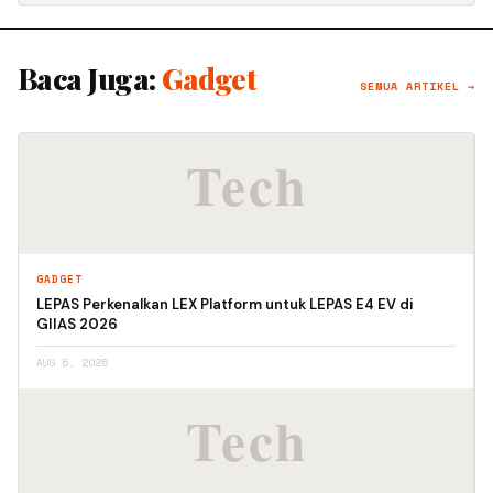
Baca Juga:
Gadget
SEMUA ARTIKEL →
GADGET
LEPAS Perkenalkan LEX Platform untuk LEPAS E4 EV di
GIIAS 2026
AUG 5, 2026