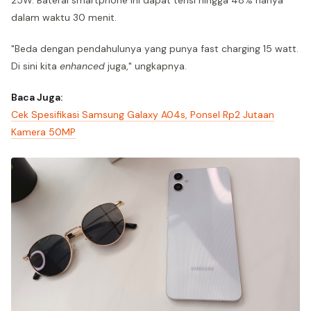
dalam waktu 30 menit.
"Beda dengan pendahulunya yang punya fast charging 15 watt.
Di sini kita
enhanced
juga," ungkapnya.
Baca Juga:
Cek Spesifikasi Samsung Galaxy A04s, Ponsel Rp2 Jutaan
Kamera 50MP