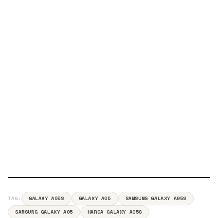
TAG:
GALAXY A05S
GALAXY A05
SAMSUNG GALAXY A05S
SAMSUNG GALAXY A05
HARGA GALAXY A05S