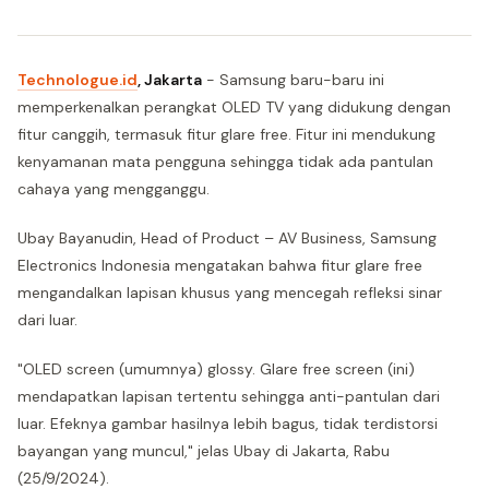
Technologue.id
, Jakarta
- Samsung baru-baru ini
memperkenalkan perangkat OLED TV yang didukung dengan
fitur canggih, termasuk fitur glare free. Fitur ini mendukung
kenyamanan mata pengguna sehingga tidak ada pantulan
cahaya yang mengganggu.
Ubay Bayanudin, Head of Product – AV Business, Samsung
Electronics Indonesia mengatakan bahwa fitur glare free
mengandalkan lapisan khusus yang mencegah refleksi sinar
dari luar.
"OLED screen (umumnya) glossy. Glare free screen (ini)
mendapatkan lapisan tertentu sehingga anti-pantulan dari
luar. Efeknya gambar hasilnya lebih bagus, tidak terdistorsi
bayangan yang muncul," jelas Ubay di Jakarta, Rabu
(25/9/2024).