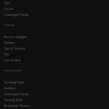
Tips
Forum
Lowongan Kerja
KONTEN
Review Gadget
Games
Tips & Tutorial
Oto
Cari Artikel
PERUSAHAAN
Tentang Kami
Redaksi
Lowongan Kerja
Pasang Iklan
Kebijakan Privasi