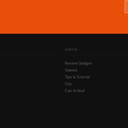
KONTEN
Review Gadget
Games
Tips & Tutorial
Oto
Cari Artikel