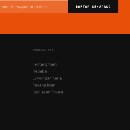
DAFTAR SEKARANG
PERUSAHAAN
Tentang Kami
Redaksi
Lowongan Kerja
Pasang Iklan
Kebijakan Privasi