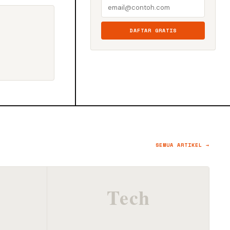
DAFTAR GRATIS
SEMUA ARTIKEL →