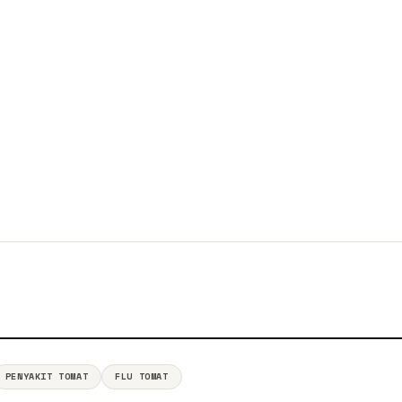
PENYAKIT TOMAT
FLU TOMAT