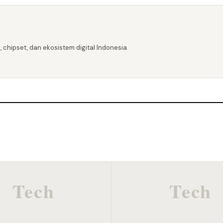
 chipset, dan ekosistem digital Indonesia.