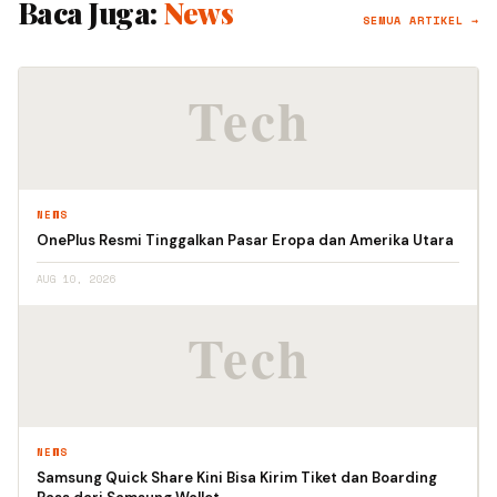
Baca Juga:
News
SEMUA ARTIKEL →
NEWS
OnePlus Resmi Tinggalkan Pasar Eropa dan Amerika Utara
AUG 10, 2026
NEWS
Samsung Quick Share Kini Bisa Kirim Tiket dan Boarding