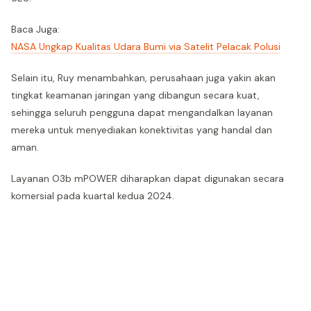
Baca Juga:
NASA Ungkap Kualitas Udara Bumi via Satelit Pelacak Polusi
Selain itu, Ruy menambahkan, perusahaan juga yakin akan
tingkat keamanan jaringan yang dibangun secara kuat,
sehingga seluruh pengguna dapat mengandalkan layanan
mereka untuk menyediakan konektivitas yang handal dan
aman.
Layanan O3b mPOWER diharapkan dapat digunakan secara
komersial pada kuartal kedua 2024.