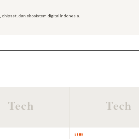
 chipset, dan ekosistem digital Indonesia.
NEWS