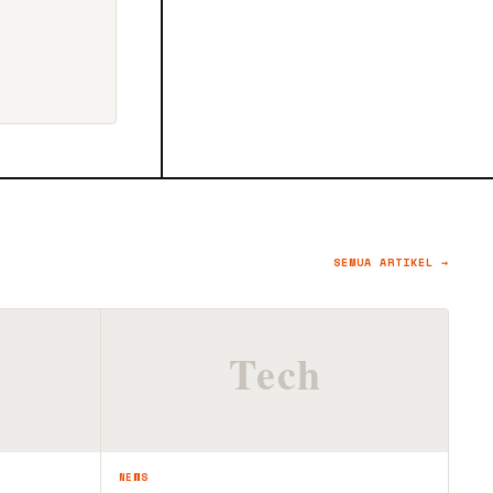
SEMUA ARTIKEL →
NEWS