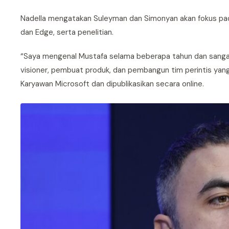
Nadella mengatakan Suleyman dan Simonyan akan fokus pada 
dan Edge, serta penelitian.
“Saya mengenal Mustafa selama beberapa tahun dan sangat
visioner, pembuat produk, dan pembangun tim perintis yang
Karyawan Microsoft dan dipublikasikan secara online.