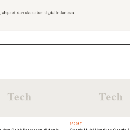
 chipset, dan ekosistem digital Indonesia.
GADGET