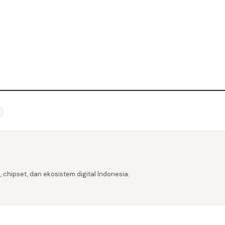
 chipset, dan ekosistem digital Indonesia.