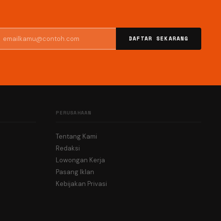
DAFTAR SEKARANG
PERUSAHAAN
Tentang Kami
Redaksi
Lowongan Kerja
Pasang Iklan
Kebijakan Privasi