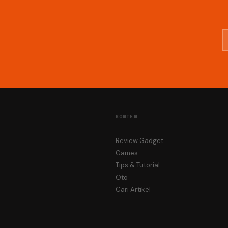
KONTEN
Review Gadget
Games
Tips & Tutorial
Oto
Cari Artikel