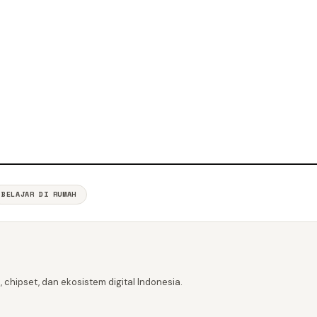
BELAJAR DI RUMAH
 chipset, dan ekosistem digital Indonesia.