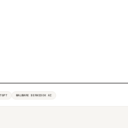
TGPT
MALWARE BERKEDOK AI