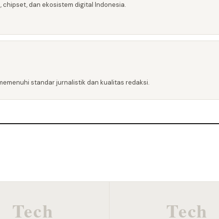
 chipset, dan ekosistem digital Indonesia.
emenuhi standar jurnalistik dan kualitas redaksi.