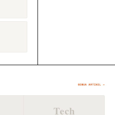
SEMUA ARTIKEL →