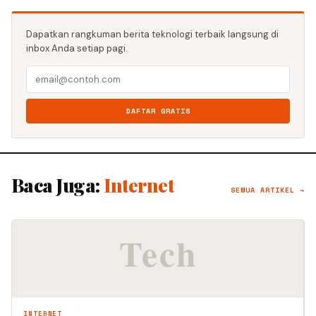
Dapatkan rangkuman berita teknologi terbaik langsung di
inbox Anda setiap pagi.
DAFTAR GRATIS
Baca Juga:
Internet
SEMUA ARTIKEL →
INTERNET