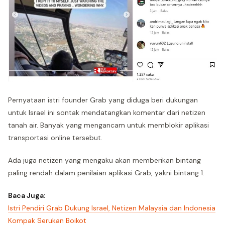
Pernyataan istri founder Grab yang diduga beri dukungan
untuk Israel ini sontak mendatangkan komentar dari netizen
tanah air. Banyak yang mengancam untuk memblokir aplikasi
transportasi online tersebut.
Ada juga netizen yang mengaku akan memberikan bintang
paling rendah dalam penilaian aplikasi Grab, yakni bintang 1.
Baca Juga:
Istri Pendiri Grab Dukung Israel, Netizen Malaysia dan Indonesia
Kompak Serukan Boikot