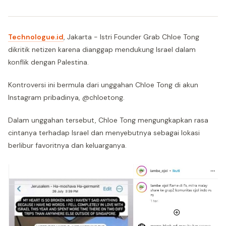
Technologue.id
, Jakarta - Istri Founder Grab Chloe Tong
dikritik netizen karena dianggap mendukung Israel dalam
konflik dengan Palestina.
Kontroversi ini bermula dari unggahan Chloe Tong di akun
Instagram pribadinya, @chloetong.
Dalam unggahan tersebut, Chloe Tong mengungkapkan rasa
cintanya terhadap Israel dan menyebutnya sebagai lokasi
berlibur favoritnya dan keluarganya.