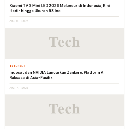
Xiaomi TV S Mini LED 2026 Meluncur di Indonesia, Kini
Hadir hingga Ukuran 98 Inci
AUG 6, 2026
INTERNET
Indosat dan NVIDIA Luncurkan Zankore, Platform AI
Raksasa di Asia-Pasifik
AUG 7, 2026