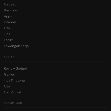
Gadget
Business
Apps
Internet
Oto
Tips
Forum
Lowongan Kerja
KONTEN
Review Gadget
Games
Tips & Tutorial
Oto
Cari Artikel
PERUSAHAAN