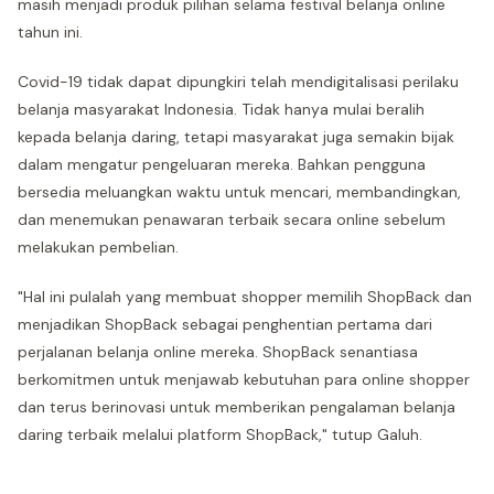
masih menjadi produk pilihan selama festival belanja online
tahun ini.
Covid-19 tidak dapat dipungkiri telah mendigitalisasi perilaku
belanja masyarakat Indonesia. Tidak hanya mulai beralih
kepada belanja daring, tetapi masyarakat juga semakin bijak
dalam mengatur pengeluaran mereka. Bahkan pengguna
bersedia meluangkan waktu untuk mencari, membandingkan,
dan menemukan penawaran terbaik secara online sebelum
melakukan pembelian.
"Hal ini pulalah yang membuat shopper memilih ShopBack dan
menjadikan ShopBack sebagai penghentian pertama dari
perjalanan belanja online mereka. ShopBack senantiasa
berkomitmen untuk menjawab kebutuhan para online shopper
dan terus berinovasi untuk memberikan pengalaman belanja
daring terbaik melalui platform ShopBack," tutup Galuh.