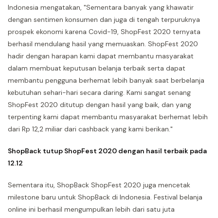
Indonesia mengatakan, "Sementara banyak yang khawatir
dengan sentimen konsumen dan juga di tengah terpuruknya
prospek ekonomi karena Covid-19, ShopFest 2020 ternyata
berhasil mendulang hasil yang memuaskan. ShopFest 2020
hadir dengan harapan kami dapat membantu masyarakat
dalam membuat keputusan belanja terbaik serta dapat
membantu pengguna berhemat lebih banyak saat berbelanja
kebutuhan sehari-hari secara daring. Kami sangat senang
ShopFest 2020 ditutup dengan hasil yang baik, dan yang
terpenting kami dapat membantu masyarakat berhemat lebih
dari Rp 12,2 miliar dari cashback yang kami berikan."
ShopBack tutup ShopFest 2020 dengan hasil terbaik pada
12.12
Sementara itu, ShopBack ShopFest 2020 juga mencetak
milestone baru untuk ShopBack di Indonesia. Festival belanja
online ini berhasil mengumpulkan lebih dari satu juta