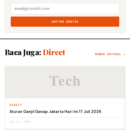
DAFTAR GRATIS
Baca Juga:
Direct
SEMUA ARTIKEL →
DIRECT
Aturan Ganjil Genap Jakarta Hari Ini 17 Juli 2026
JUL 17, 2026