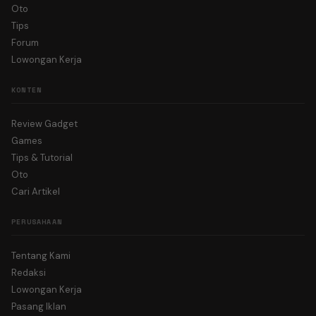
Oto
Tips
Forum
Lowongan Kerja
KONTEN
Review Gadget
Games
Tips & Tutorial
Oto
Cari Artikel
PERUSAHAAN
Tentang Kami
Redaksi
Lowongan Kerja
Pasang Iklan