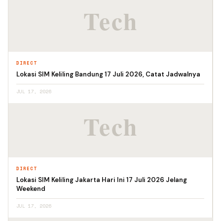
DIRECT
Lokasi SIM Keliling Bandung 17 Juli 2026, Catat Jadwalnya
JUL 17, 2026
DIRECT
Lokasi SIM Keliling Jakarta Hari Ini 17 Juli 2026 Jelang
Weekend
JUL 17, 2026