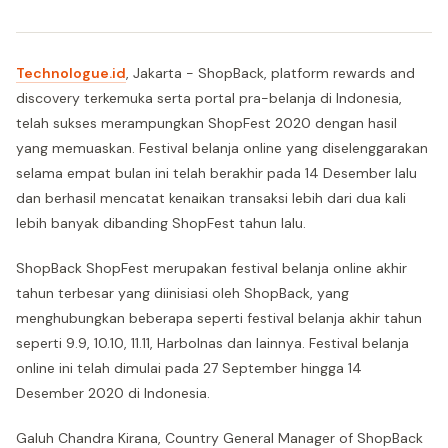
Technologue.id
, Jakarta - ShopBack, platform rewards and
discovery terkemuka serta portal pra-belanja di Indonesia,
telah sukses merampungkan ShopFest 2020 dengan hasil
yang memuaskan. Festival belanja online yang diselenggarakan
selama empat bulan ini telah berakhir pada 14 Desember lalu
dan berhasil mencatat kenaikan transaksi lebih dari dua kali
lebih banyak dibanding ShopFest tahun lalu.
ShopBack ShopFest merupakan festival belanja online akhir
tahun terbesar yang diinisiasi oleh ShopBack, yang
menghubungkan beberapa seperti festival belanja akhir tahun
seperti 9.9, 10.10, 11.11, Harbolnas dan lainnya. Festival belanja
online ini telah dimulai pada 27 September hingga 14
Desember 2020 di Indonesia.
Galuh Chandra Kirana, Country General Manager of ShopBack