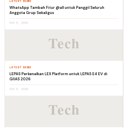
LATEST NEWS
WhatsApp Tambah Fitur @all untuk Panggil Seluruh
Anggota Grup Sekaligus
AUG 5, 2026
LATEST NEWS
LEPAS Perkenalkan LEX Platform untuk LEPAS E4 EV di
GIIAS 2026
AUG 5, 2026