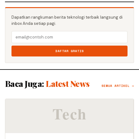
Dapatkan rangkuman berita teknologi terbaik langsung di
inbox Anda setiap pagi.
DAFTAR GRATIS
Baca Juga:
Latest News
SEMUA ARTIKEL →