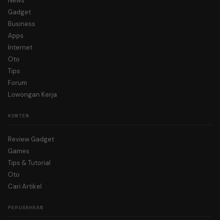
News
Gadget
Business
Apps
Internet
Oto
Tips
Forum
Lowongan Kerja
KONTEN
Review Gadget
Games
Tips & Tutorial
Oto
Cari Artikel
PERUSAHAAN