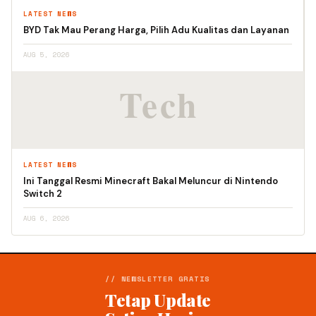
LATEST NEWS
BYD Tak Mau Perang Harga, Pilih Adu Kualitas dan Layanan
AUG 5, 2026
LATEST NEWS
Ini Tanggal Resmi Minecraft Bakal Meluncur di Nintendo
Switch 2
AUG 6, 2026
// NEWSLETTER GRATIS
Tetap Update