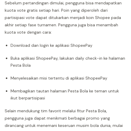
Sebelum pertandingan dimulai, pengguna bisa mendapatkan
kuota vote gratis setiap hari. Poin yang diperoleh dari
partisipasi vote dapat ditukarkan menjadi koin Shopee pada
akhir setiap fase turnamen. Pengguna juga bisa menambah
kuota vote dengan cara:
Download dan login ke aplikasi ShopeePay
Buka aplikasi ShopeePay, lakukan daily check-in ke halaman
Pesta Bola
Menyelesaikan misi tertentu di aplikasi ShopeePay
Membagikan tautan halaman Pesta Bola ke teman untuk
ikut berpartisipasi
Selain mendukung tim favorit melalui fitur Pesta Bola,
pengguna juga dapat menikmati berbagai promo yang
dirancang untuk menemani keseruan musim bola dunia, mulai