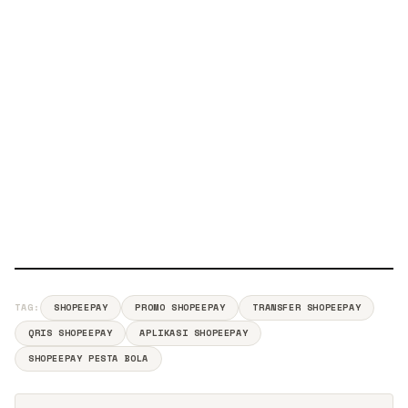
TAG:
SHOPEEPAY
PROMO SHOPEEPAY
TRANSFER SHOPEEPAY
QRIS SHOPEEPAY
APLIKASI SHOPEEPAY
SHOPEEPAY PESTA BOLA