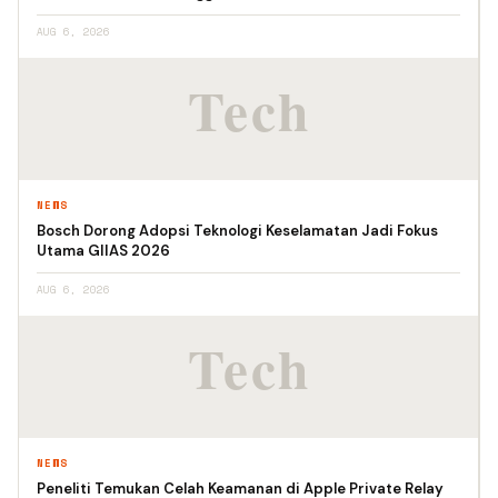
AUG 6, 2026
NEWS
Bosch Dorong Adopsi Teknologi Keselamatan Jadi Fokus
Utama GIIAS 2026
AUG 6, 2026
NEWS
Peneliti Temukan Celah Keamanan di Apple Private Relay