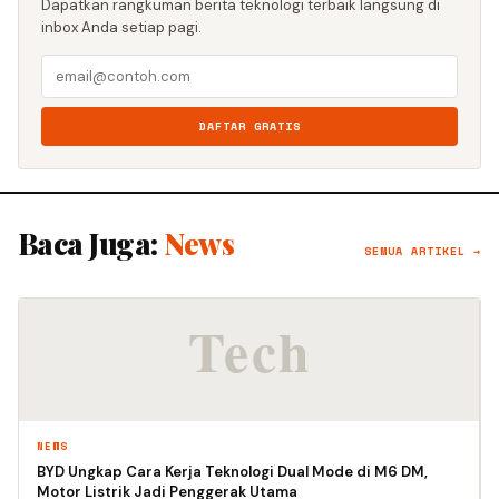
Dapatkan rangkuman berita teknologi terbaik langsung di
inbox Anda setiap pagi.
DAFTAR GRATIS
Baca Juga:
News
SEMUA ARTIKEL →
NEWS
BYD Ungkap Cara Kerja Teknologi Dual Mode di M6 DM,
Motor Listrik Jadi Penggerak Utama