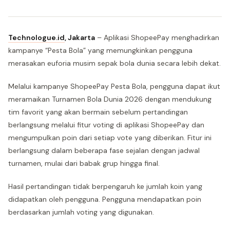
Technologue.id
,
Jakarta
– Aplikasi ShopeePay menghadirkan
kampanye “Pesta Bola” yang memungkinkan pengguna
merasakan euforia musim sepak bola dunia secara lebih dekat.
Melalui kampanye ShopeePay Pesta Bola, pengguna dapat ikut
meramaikan Turnamen Bola Dunia 2026 dengan mendukung
tim favorit yang akan bermain sebelum pertandingan
berlangsung melalui fitur voting di aplikasi ShopeePay dan
mengumpulkan poin dari setiap vote yang diberikan. Fitur ini
berlangsung dalam beberapa fase sejalan dengan jadwal
turnamen, mulai dari babak grup hingga final.
Hasil pertandingan tidak berpengaruh ke jumlah koin yang
didapatkan oleh pengguna. Pengguna mendapatkan poin
berdasarkan jumlah voting yang digunakan.