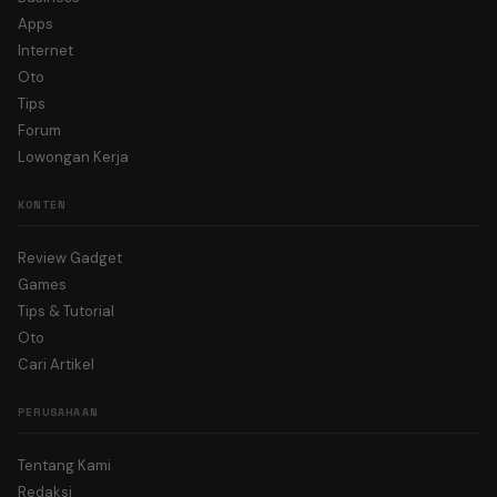
Apps
Internet
Oto
Tips
Forum
Lowongan Kerja
KONTEN
Review Gadget
Games
Tips & Tutorial
Oto
Cari Artikel
PERUSAHAAN
Tentang Kami
Redaksi