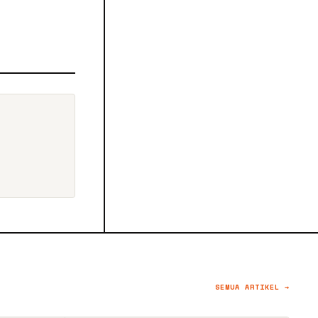
SEMUA ARTIKEL →