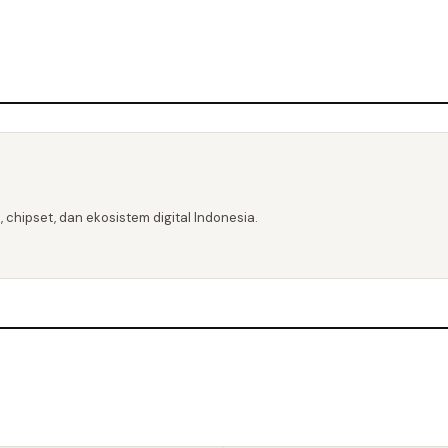
 chipset, dan ekosistem digital Indonesia.