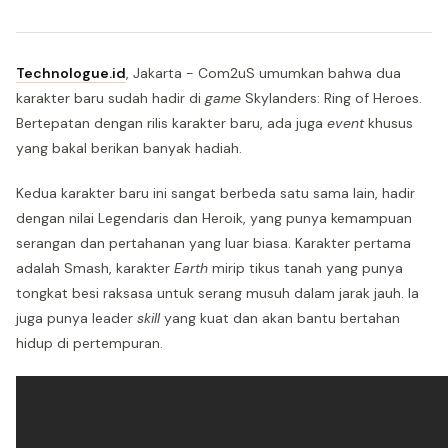
Technologue.id
, Jakarta - Com2uS umumkan bahwa dua
karakter baru sudah hadir di
game
Skylanders: Ring of Heroes.
Bertepatan dengan rilis karakter baru, ada juga
event
khusus
yang bakal berikan banyak hadiah.
Kedua karakter baru ini sangat berbeda satu sama lain, hadir
dengan nilai Legendaris dan Heroik, yang punya kemampuan
serangan dan pertahanan yang luar biasa. Karakter pertama
adalah Smash, karakter
Earth
mirip tikus tanah yang punya
tongkat besi raksasa untuk serang musuh dalam jarak jauh. Ia
juga punya leader
skill
yang kuat dan akan bantu bertahan
hidup di pertempuran.