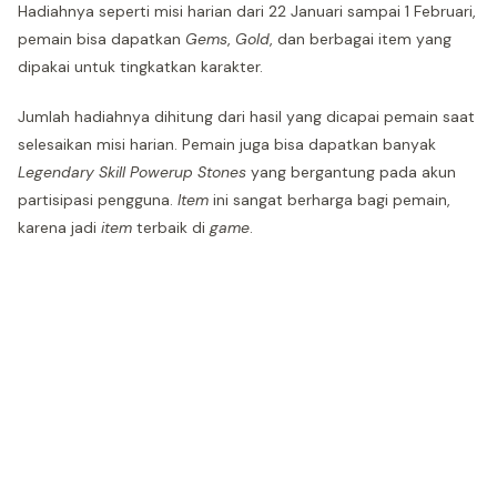
Hadiahnya seperti misi harian dari 22 Januari sampai 1 Februari,
pemain bisa dapatkan
Gems
,
Gold
, dan berbagai item yang
dipakai untuk tingkatkan karakter.
Jumlah hadiahnya dihitung dari hasil yang dicapai pemain saat
selesaikan misi harian. Pemain juga bisa dapatkan banyak
Legendary Skill Powerup Stones
yang bergantung pada akun
partisipasi pengguna.
Item
ini sangat berharga bagi pemain,
karena jadi
item
terbaik di
game
.