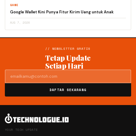
GAME
Google Wallet Kini Punya Fitur Kirim Uang untuk Anak
AUG 7, 2026
// NEWSLETTER GRATIS
Tetap Update
Setiap Hari
DAFTAR SEKARANG
YOUR TECH UPDATE