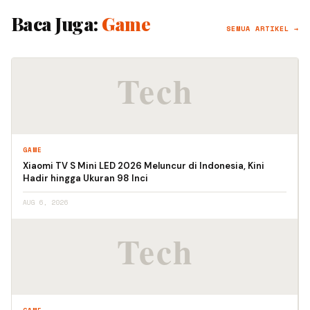
Baca Juga:
Game
SEMUA ARTIKEL →
GAME
Xiaomi TV S Mini LED 2026 Meluncur di Indonesia, Kini
Hadir hingga Ukuran 98 Inci
AUG 6, 2026