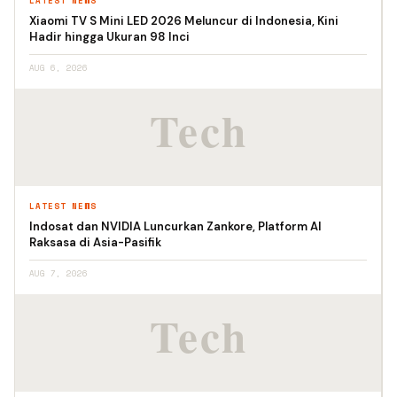
LATEST NEWS
Xiaomi TV S Mini LED 2026 Meluncur di Indonesia, Kini
Hadir hingga Ukuran 98 Inci
AUG 6, 2026
LATEST NEWS
Indosat dan NVIDIA Luncurkan Zankore, Platform AI
Raksasa di Asia-Pasifik
AUG 7, 2026