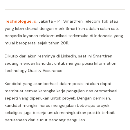
Technologue.id
, Jakarta - PT Smartfren Telecom Tbk atau
yang lebih dikenal dengan merk Smartfren adalah salah satu
penyedia layanan telekomunikasi terkemuka di Indonesia yang
mulai beroperasi sejak tahun 2011.
Dikutip dari akun resminya di LinkedIn, saat ini Smartfren
sedang mencari kandidat untuk mengisi posisi Information
Technology Quality Assurance.
Kandidat yang akan berhasil dalam posisi ini akan dapat
membuat semua kerangka kerja pengujian dan otomatisasi
seperti yang diperlukan untuk proyek. Dengan demikian,
kandidat mungkin harus mengerjakan beberapa proyek
sekaligus, juga bekerja untuk meningkatkan praktik terbaik
perusahaan dari sudut pandang pengujian.