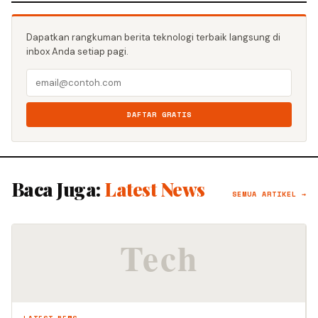
Dapatkan rangkuman berita teknologi terbaik langsung di
inbox Anda setiap pagi.
DAFTAR GRATIS
Baca Juga:
Latest News
SEMUA ARTIKEL →