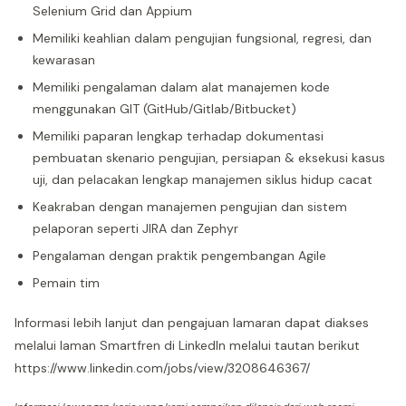
Selenium Grid dan Appium
Memiliki keahlian dalam pengujian fungsional, regresi, dan
kewarasan
Memiliki pengalaman dalam alat manajemen kode
menggunakan GIT (GitHub/Gitlab/Bitbucket)
Memiliki paparan lengkap terhadap dokumentasi
pembuatan skenario pengujian, persiapan & eksekusi kasus
uji, dan pelacakan lengkap manajemen siklus hidup cacat
Keakraban dengan manajemen pengujian dan sistem
pelaporan seperti JIRA dan Zephyr
Pengalaman dengan praktik pengembangan Agile
Pemain tim
Informasi lebih lanjut dan pengajuan lamaran dapat diakses
melalui laman Smartfren di LinkedIn melalui tautan berikut
https://www.linkedin.com/jobs/view/3208646367/