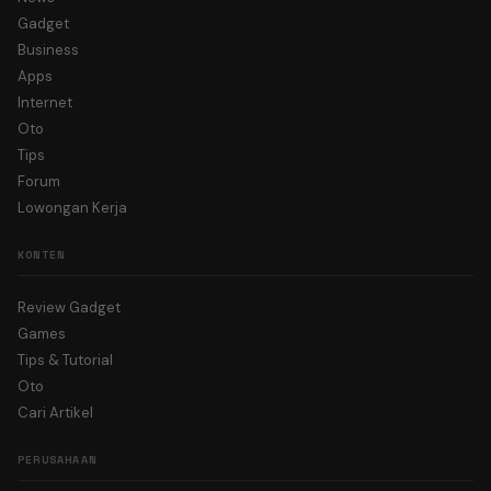
Gadget
Business
Apps
Internet
Oto
Tips
Forum
Lowongan Kerja
KONTEN
Review Gadget
Games
Tips & Tutorial
Oto
Cari Artikel
PERUSAHAAN