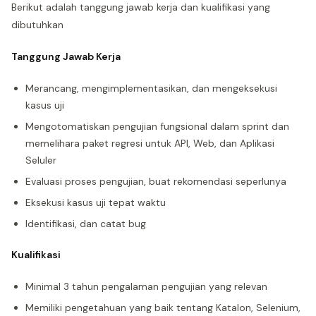
Berikut adalah tanggung jawab kerja dan kualifikasi yang
dibutuhkan
Tanggung Jawab Kerja
Merancang, mengimplementasikan, dan mengeksekusi
kasus uji
Mengotomatiskan pengujian fungsional dalam sprint dan
memelihara paket regresi untuk API, Web, dan Aplikasi
Seluler
Evaluasi proses pengujian, buat rekomendasi seperlunya
Eksekusi kasus uji tepat waktu
Identifikasi, dan catat bug
Kualifikasi
Minimal 3 tahun pengalaman pengujian yang relevan
Memiliki pengetahuan yang baik tentang Katalon, Selenium,