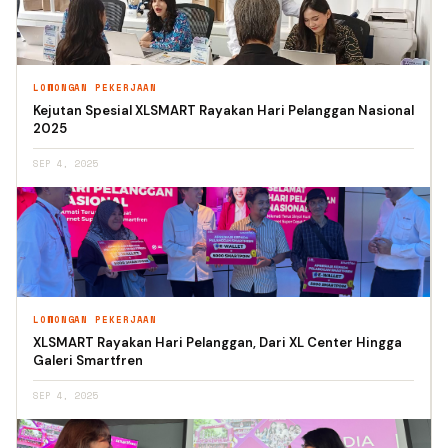
LOWONGAN PEKERJAAN
Kejutan Spesial XLSMART Rayakan Hari Pelanggan Nasional
2025
SEP 4, 2025
LOWONGAN PEKERJAAN
XLSMART Rayakan Hari Pelanggan, Dari XL Center Hingga
Galeri Smartfren
SEP 4, 2025