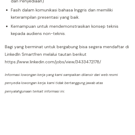
dan Penyediaan)
Fasih dalam komunikasi bahasa Inggris dan memiliki
keterampilan presentasi yang baik.
Kemampuan untuk mendemonstrasikan konsep teknis
kepada audiens non-teknis.
Bagi yang berminat untuk bergabung bisa segera mendaftar di
LinkedIn Smartfren melalui tautan berikut
https://www.linkedin.com/jobs/view/3433472178/
Informasi lowongan kerja yang kami sampaikan dilansir dari web resmi
penyedia lowongan kerja. kami tidak bertanggung jawab atas
penyalahgunaan terkait informasi ini.