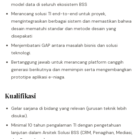
model data di seluruh ekosistem BSS
Merancang solusi TI end-to-end untuk proyek,
mengintegrasikan berbagai sistem dan memastikan bahwa
desain mematuhi standar dan metode desain yang
disepakati
Menjembatani GAP antara masalah bisnis dan solusi
teknologi.
Bertanggung jawab untuk merancang platform canggih
generasi berikutnya dan memimpin serta mengembangkan
prototipe aplikasi e-niaga.
Kualifikasi
Gelar sarjana di bidang yang relevan (jurusan teknik lebih
disukai).
Minimal 10 tahun pengalaman TI dengan pengetahuan
lanjutan dalam Arsitek Solusi BSS (CRM, Penagihan, Mediasi,