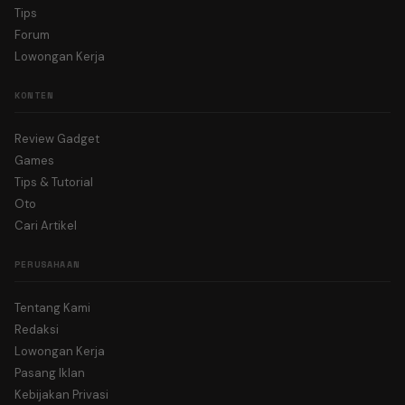
Tips
Forum
Lowongan Kerja
KONTEN
Review Gadget
Games
Tips & Tutorial
Oto
Cari Artikel
PERUSAHAAN
Tentang Kami
Redaksi
Lowongan Kerja
Pasang Iklan
Kebijakan Privasi