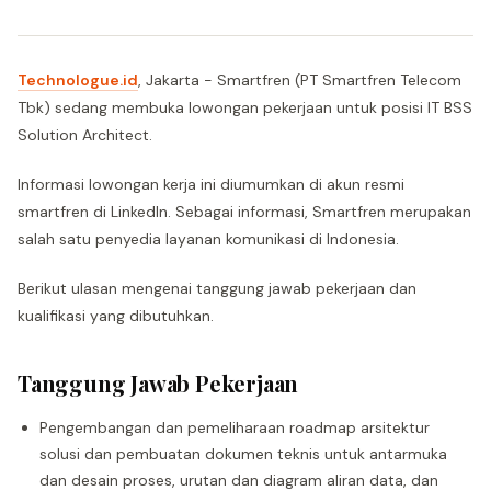
Technologue.id
, Jakarta - Smartfren (PT Smartfren Telecom
Tbk) sedang membuka lowongan pekerjaan untuk posisi IT BSS
Solution Architect.
Informasi lowongan kerja ini diumumkan di akun resmi
smartfren di LinkedIn. Sebagai informasi, Smartfren merupakan
salah satu penyedia layanan komunikasi di Indonesia.
Berikut ulasan mengenai tanggung jawab pekerjaan dan
kualifikasi yang dibutuhkan.
Tanggung Jawab Pekerjaan
Pengembangan dan pemeliharaan roadmap arsitektur
solusi dan pembuatan dokumen teknis untuk antarmuka
dan desain proses, urutan dan diagram aliran data, dan