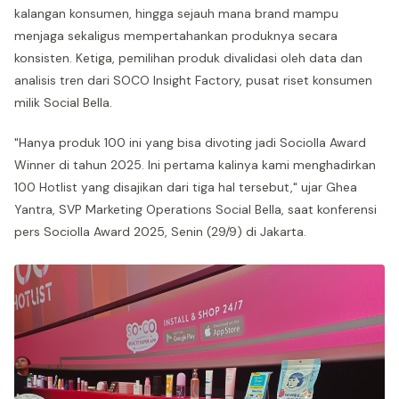
kalangan konsumen, hingga sejauh mana brand mampu
menjaga sekaligus mempertahankan produknya secara
konsisten. Ketiga, pemilihan produk divalidasi oleh data dan
analisis tren dari SOCO Insight Factory, pusat riset konsumen
milik Social Bella.
"Hanya produk 100 ini yang bisa divoting jadi Sociolla Award
Winner di tahun 2025. Ini pertama kalinya kami menghadirkan
100 Hotlist yang disajikan dari tiga hal tersebut," ujar Ghea
Yantra, SVP Marketing Operations Social Bella, saat konferensi
pers Sociolla Award 2025, Senin (29/9) di Jakarta.