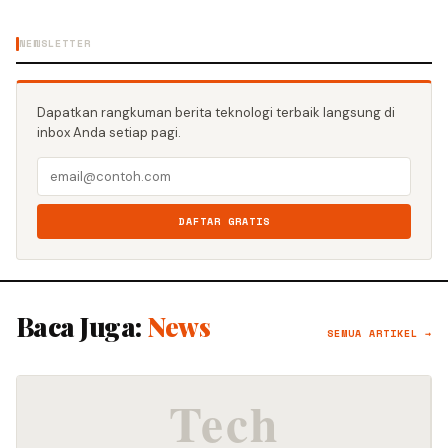
NEWSLETTER
Dapatkan rangkuman berita teknologi terbaik langsung di
inbox Anda setiap pagi.
DAFTAR GRATIS
Baca Juga:
News
SEMUA ARTIKEL →