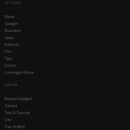
KATEGORI
News
Gadget
Business
Apps
Internet
Oto
Tips
Forum
Lowongan Kerja
KONTEN
Review Gadget
Games
Tips & Tutorial
Oto
Cari Artikel