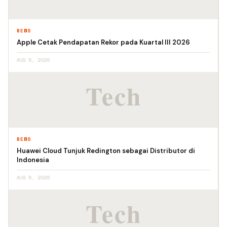
NEWS
Apple Cetak Pendapatan Rekor pada Kuartal III 2026
AUG 5, 2026
NEWS
Huawei Cloud Tunjuk Redington sebagai Distributor di
Indonesia
AUG 5, 2026