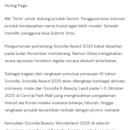
Voting Page.
Klik "Vote" untuk dukung produk favorit. Pengguna bisa mencari
produk berdasarkan nama brand agar lebih mudah. Setelah
memilih, pengguna bisa Submit Vote.
Pengumuman pemenang Sociolla Award 2025 bakal disiarkan
pada bulan November mendatang. Namun Ghea mengatakan,
acara apresiasi tersebut digelar secara ekslusif anterbatas.
Sebagai bagian dari rangkaian penutup perayaan 10 tahun
Sociolla, Sociolla Award 2025 akan dilengkapi berbagai aktivasi
istimewa, mulai dari Sociolla K-Beauty Land pada 1–5 Oktober
2025 di Central Park Mall yang menghadirkan pengalaman
imersif ala Korea melalui suasana belanja, hiburan, hingga
rangkaian produk kecantikan terbaik dengan promo menarik.
Kemudian Sociolla Beauty Wonderland 2025 di seluruh