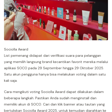
Sociolla Award
List pemenang didapat dari verifikasi suara para pelanggan
yang memilih langsung brand kecantikan favorit mereka melalui
aplikasi SOCO pada 29 September hingga 29 Oktober 2025.
Satu akun pengguna hanya bisa melakukan voting dalam satu
kali saja.
Cara mengikuti voting Sociolla Award dapat dilakukan dalam
beberapa langkah. Pastikan Anda sudah menginstall dan
memiliki akun di SOCO. Cari dan klik banner atau tautan yang
bertuliskan Sociolla Award 2025, untuk kemudian diarahkan ke