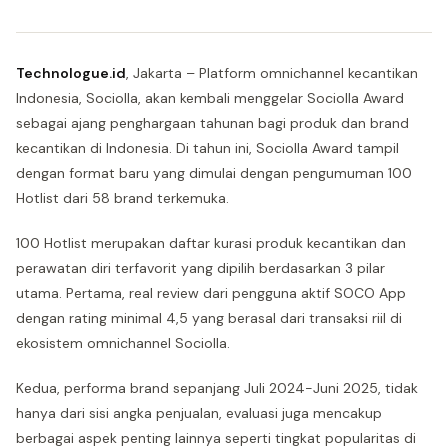
Technologue.id
, Jakarta – Platform omnichannel kecantikan
Indonesia, Sociolla, akan kembali menggelar Sociolla Award
sebagai ajang penghargaan tahunan bagi produk dan brand
kecantikan di Indonesia. Di tahun ini, Sociolla Award tampil
dengan format baru yang dimulai dengan pengumuman 100
Hotlist dari 58 brand terkemuka.
100 Hotlist merupakan daftar kurasi produk kecantikan dan
perawatan diri terfavorit yang dipilih berdasarkan 3 pilar
utama. Pertama, real review dari pengguna aktif SOCO App
dengan rating minimal 4,5 yang berasal dari transaksi riil di
ekosistem omnichannel Sociolla.
Kedua, performa brand sepanjang Juli 2024-Juni 2025, tidak
hanya dari sisi angka penjualan, evaluasi juga mencakup
berbagai aspek penting lainnya seperti tingkat popularitas di