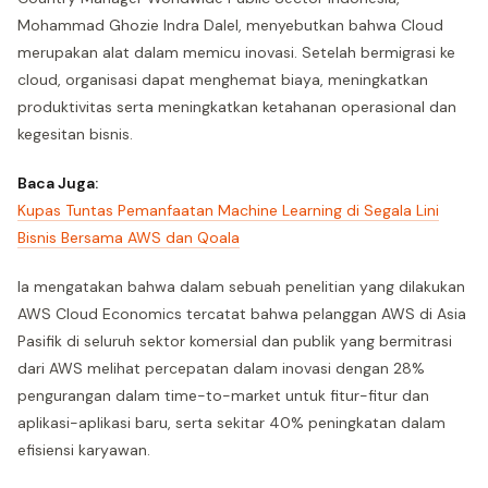
Mohammad Ghozie Indra Dalel, menyebutkan bahwa Cloud
merupakan alat dalam memicu inovasi. Setelah bermigrasi ke
cloud, organisasi dapat menghemat biaya, meningkatkan
produktivitas serta meningkatkan ketahanan operasional dan
kegesitan bisnis.
Baca Juga:
Kupas Tuntas Pemanfaatan Machine Learning di Segala Lini
Bisnis Bersama AWS dan Qoala
Ia mengatakan bahwa dalam sebuah penelitian yang dilakukan
AWS Cloud Economics tercatat bahwa pelanggan AWS di Asia
Pasifik di seluruh sektor komersial dan publik yang bermitrasi
dari AWS melihat percepatan dalam inovasi dengan 28%
pengurangan dalam time-to-market untuk fitur-fitur dan
aplikasi-aplikasi baru, serta sekitar 40% peningkatan dalam
efisiensi karyawan.