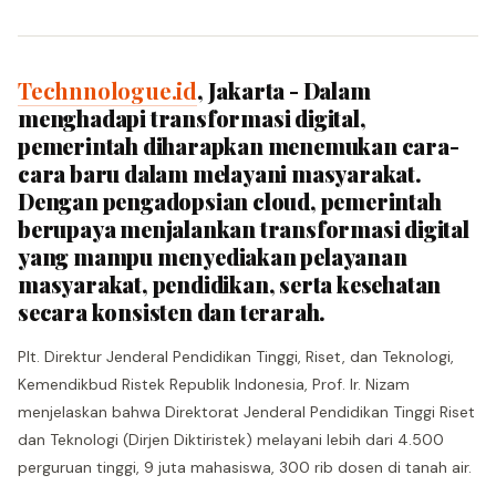
Technnologue.id
, Jakarta - Dalam
menghadapi transformasi digital,
pemerintah diharapkan menemukan cara-
cara baru dalam melayani masyarakat.
Dengan pengadopsian cloud, pemerintah
berupaya menjalankan transformasi digital
yang mampu menyediakan pelayanan
masyarakat, pendidikan, serta kesehatan
secara konsisten dan terarah.
Plt. Direktur Jenderal Pendidikan Tinggi, Riset, dan Teknologi,
Kemendikbud Ristek Republik Indonesia, Prof. Ir. Nizam
menjelaskan bahwa Direktorat Jenderal Pendidikan Tinggi Riset
dan Teknologi (Dirjen Diktiristek) melayani lebih dari 4.500
perguruan tinggi, 9 juta mahasiswa, 300 rib dosen di tanah air.