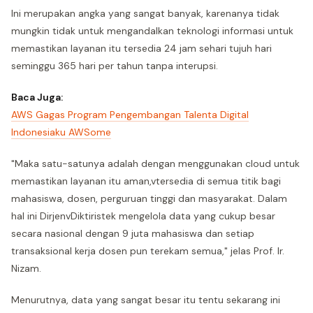
Ini merupakan angka yang sangat banyak, karenanya tidak
mungkin tidak untuk mengandalkan teknologi informasi untuk
memastikan layanan itu tersedia 24 jam sehari tujuh hari
seminggu 365 hari per tahun tanpa interupsi.
Baca Juga:
AWS Gagas Program Pengembangan Talenta Digital
Indonesiaku AWSome
"Maka satu-satunya adalah dengan menggunakan cloud untuk
memastikan layanan itu aman,vtersedia di semua titik bagi
mahasiswa, dosen, perguruan tinggi dan masyarakat. Dalam
hal ini DirjenvDiktiristek mengelola data yang cukup besar
secara nasional dengan 9 juta mahasiswa dan setiap
transaksional kerja dosen pun terekam semua," jelas Prof. Ir.
Nizam.
Menurutnya, data yang sangat besar itu tentu sekarang ini