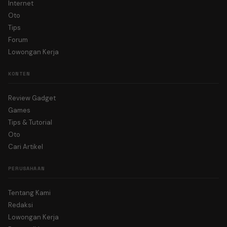
Internet
Oto
Tips
Forum
Lowongan Kerja
KONTEN
Review Gadget
Games
Tips & Tutorial
Oto
Cari Artikel
PERUSAHAAN
Tentang Kami
Redaksi
Lowongan Kerja