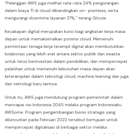
"Pelanggan AWS juga melihat rata-rata 24% pengurangan
dalam biaya TI di cloud dibandingkan on- premises, serta
mengurangi downtime layanan 37%,” terang Ghozie.
Kecakapan digital merupakan kunci bagi angkatan kerja masa
depan untuk memaksimalkan potensi cloud. Memenuhi
permintaan tenaga kerja terampil digital akan membutuhkan
kolaborasi yang lebih erat antara sektor publik dan swasta
untuk terus berinvestasi dalam pendidikan, dan mempercepat
pelatihan untuk memenuhi kebutuhan masa depan akan
keterampilan dalam teknologi cloud, machine learning dan juga
dan teknologi baru lainnya.
Untuk itu, AWS juga mendukung program pemerintah dalam
mencapai visi Indonesia 2045 melalui program Indonesiaku
AWSome. Program pengembangan bisnis strategis yang
diluncurkan pada Februari 2022 tersebut bertujuan untuk
mempercepat digitalisasi di berbagai sektor melalui