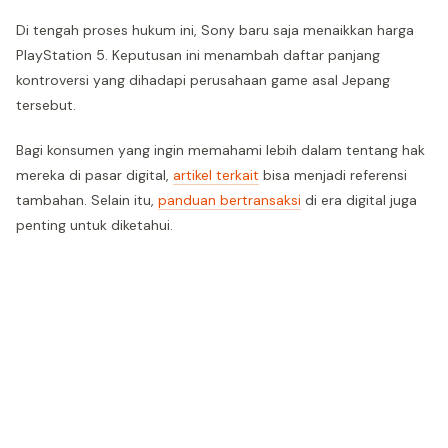
Di tengah proses hukum ini, Sony baru saja menaikkan harga
PlayStation 5. Keputusan ini menambah daftar panjang
kontroversi yang dihadapi perusahaan game asal Jepang
tersebut.
Bagi konsumen yang ingin memahami lebih dalam tentang hak
mereka di pasar digital,
artikel terkait
bisa menjadi referensi
tambahan. Selain itu,
panduan bertransaksi
di era digital juga
penting untuk diketahui.