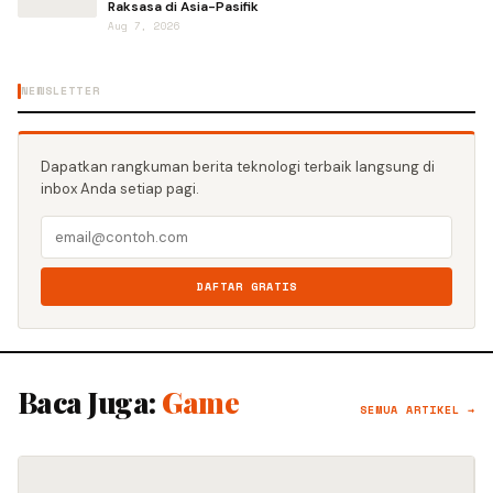
Raksasa di Asia-Pasifik
Aug 7, 2026
NEWSLETTER
Dapatkan rangkuman berita teknologi terbaik langsung di
inbox Anda setiap pagi.
DAFTAR GRATIS
Baca Juga:
Game
SEMUA ARTIKEL →