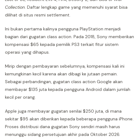
Collection
. Daftar lengkap game yang memenuhi syarat bisa
dilihat di situs resmi settlement.
Ini bukan pertama kalinya pengguna PlayStation menjadi
bagian dari gugatan class action. Pada 2018, Sony memberikan
kompensasi $65 kepada pemilik PS3 terkait fitur sistem
operasi yang dihapus.
Mirip dengan pembayaran sebelumnya, kompensasi kali ini
kemungkinan kecil karena akan dibagi ke jutaan pemain.
Sebagai perbandingan, gugatan class action Google akan
membayar $135 juta kepada pengguna Android dalam jumlah
kecil per orang.
Apple juga membayar gugatan senilai $250 juta, di mana
sekitar $95 akan diberikan kepada beberapa pengguna iPhone.
Proses distribusi dana gugatan Sony sendiri masih harus
menunggu sidang persetujuan akhir pada Oktober 2026.