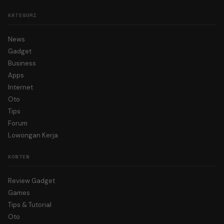
KATEGORI
News
Gadget
Business
Apps
Internet
Oto
Tips
Forum
Lowongan Kerja
KONTEN
Review Gadget
Games
Tips & Tutorial
Oto