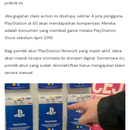
praktik ini.
Jika gugatan class action ini disetujui, sekitar 4 juta pengguna
PlayStation di AS akan mendapatkan kompensasi. Mereka
adalah konsumen yang membeli game melalui PlayStation
Store sebelum April 2019.
Bagi pemilik akun PlayStation Network yang masih aktif, dana
akan masuk secara otomatis ke dompet digital. Sementara itu,
pemilik akun yang sudah dinonaktifkan harus mengajukan klaim
secara manual.