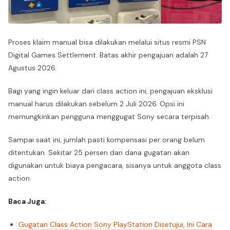
Proses klaim manual bisa dilakukan melalui situs resmi PSN
Digital Games Settlement. Batas akhir pengajuan adalah 27
Agustus 2026.
Bagi yang ingin keluar dari class action ini, pengajuan eksklusi
manual harus dilakukan sebelum 2 Juli 2026. Opsi ini
memungkinkan pengguna menggugat Sony secara terpisah.
Sampai saat ini, jumlah pasti kompensasi per orang belum
ditentukan. Sekitar 25 persen dari dana gugatan akan
digunakan untuk biaya pengacara, sisanya untuk anggota class
action.
Baca Juga:
Gugatan Class Action Sony PlayStation Disetujui, Ini Cara