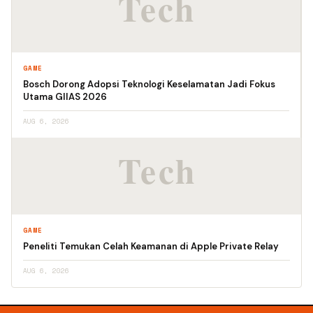
GAME
Bosch Dorong Adopsi Teknologi Keselamatan Jadi Fokus
Utama GIIAS 2026
AUG 6, 2026
GAME
Peneliti Temukan Celah Keamanan di Apple Private Relay
AUG 6, 2026