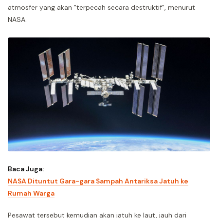
atmosfer yang akan "terpecah secara destruktif", menurut
NASA.
Baca Juga:
NASA Dituntut Gara-gara Sampah Antariksa Jatuh ke
Rumah Warga
Pesawat tersebut kemudian akan jatuh ke laut, jauh dari