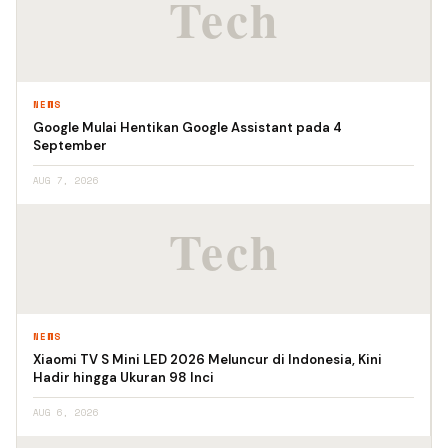
NEWS
Google Mulai Hentikan Google Assistant pada 4
September
AUG 7, 2026
NEWS
Xiaomi TV S Mini LED 2026 Meluncur di Indonesia, Kini
Hadir hingga Ukuran 98 Inci
AUG 6, 2026