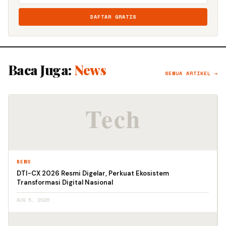
DAFTAR GRATIS
Baca Juga:
News
SEMUA ARTIKEL →
NEWS
DTI-CX 2026 Resmi Digelar, Perkuat Ekosistem
Transformasi Digital Nasional
AUG 5, 2026