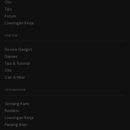
Oto
Tips
Forum
Lowongan Kerja
KONTEN
Review Gadget
Games
Tips & Tutorial
Oto
Cari Artikel
PERUSAHAAN
Tentang Kami
Redaksi
Lowongan Kerja
Pasang Iklan