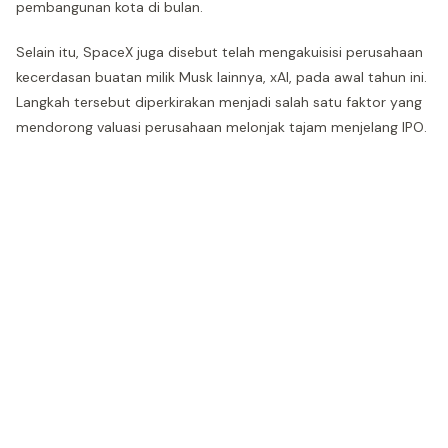
pembangunan kota di bulan.
Selain itu, SpaceX juga disebut telah mengakuisisi perusahaan
kecerdasan buatan milik Musk lainnya, xAI, pada awal tahun ini.
Langkah tersebut diperkirakan menjadi salah satu faktor yang
mendorong valuasi perusahaan melonjak tajam menjelang IPO.