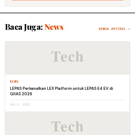
Baca Juga:
News
SEMUA ARTIKEL →
NEWS
LEPAS Perkenalkan LEX Platform untuk LEPAS E4 EV di
GIIAS 2026
AUG 5, 2026