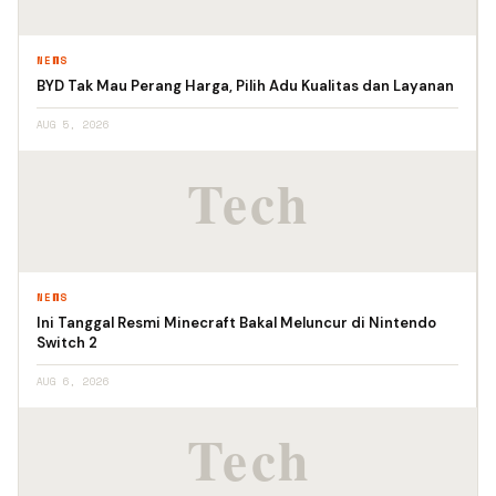
NEWS
BYD Tak Mau Perang Harga, Pilih Adu Kualitas dan Layanan
AUG 5, 2026
NEWS
Ini Tanggal Resmi Minecraft Bakal Meluncur di Nintendo
Switch 2
AUG 6, 2026