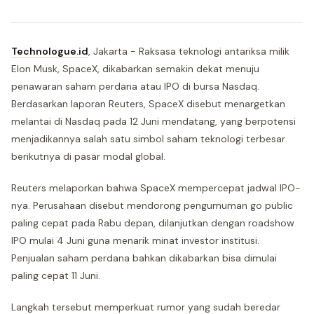
Technologue.id
, Jakarta - Raksasa teknologi antariksa milik
Elon Musk, SpaceX, dikabarkan semakin dekat menuju
penawaran saham perdana atau IPO di bursa Nasdaq.
Berdasarkan laporan Reuters, SpaceX disebut menargetkan
melantai di Nasdaq pada 12 Juni mendatang, yang berpotensi
menjadikannya salah satu simbol saham teknologi terbesar
berikutnya di pasar modal global.
Reuters melaporkan bahwa SpaceX mempercepat jadwal IPO-
nya. Perusahaan disebut mendorong pengumuman go public
paling cepat pada Rabu depan, dilanjutkan dengan roadshow
IPO mulai 4 Juni guna menarik minat investor institusi.
Penjualan saham perdana bahkan dikabarkan bisa dimulai
paling cepat 11 Juni.
Langkah tersebut memperkuat rumor yang sudah beredar