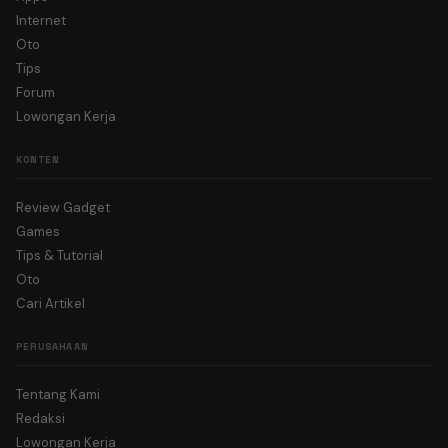
Internet
Oto
Tips
Forum
Lowongan Kerja
KONTEN
Review Gadget
Games
Tips & Tutorial
Oto
Cari Artikel
PERUSAHAAN
Tentang Kami
Redaksi
Lowongan Kerja