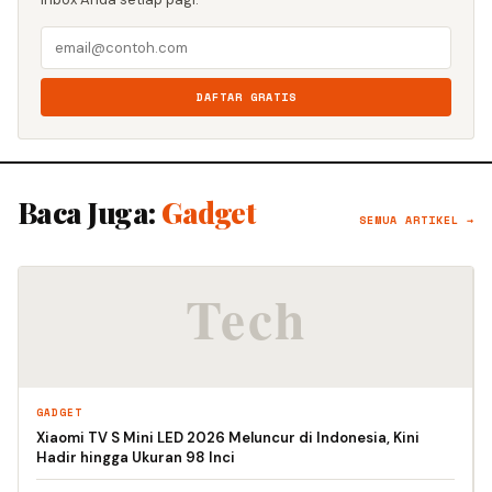
DAFTAR GRATIS
Baca Juga:
Gadget
SEMUA ARTIKEL →
GADGET
Xiaomi TV S Mini LED 2026 Meluncur di Indonesia, Kini
Hadir hingga Ukuran 98 Inci