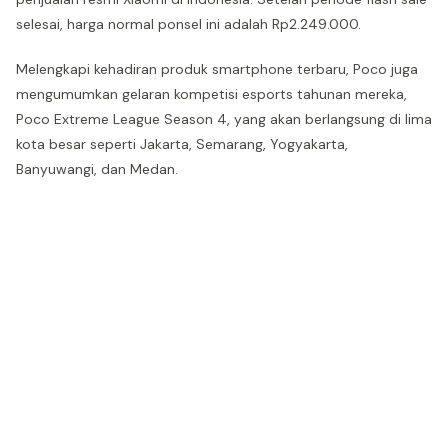
selesai, harga normal ponsel ini adalah Rp2.249.000.
Melengkapi kehadiran produk smartphone terbaru, Poco juga
mengumumkan gelaran kompetisi esports tahunan mereka,
Poco Extreme League Season 4, yang akan berlangsung di lima
kota besar seperti Jakarta, Semarang, Yogyakarta,
Banyuwangi, dan Medan.