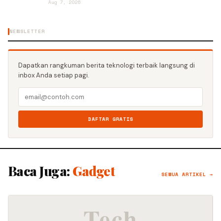
Aug 7, 2026
NEWSLETTER
Dapatkan rangkuman berita teknologi terbaik langsung di
inbox Anda setiap pagi.
DAFTAR GRATIS
Baca Juga:
Gadget
SEMUA ARTIKEL →