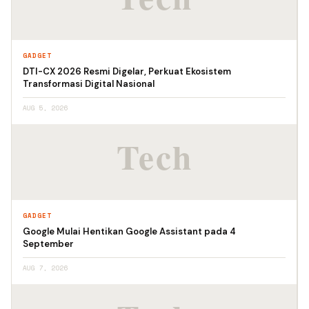
GADGET
DTI-CX 2026 Resmi Digelar, Perkuat Ekosistem
Transformasi Digital Nasional
AUG 5, 2026
GADGET
Google Mulai Hentikan Google Assistant pada 4
September
AUG 7, 2026