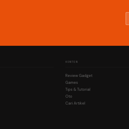
KONTEN
Review Gadget
Games
Tips & Tutorial
Oto
Cari Artikel