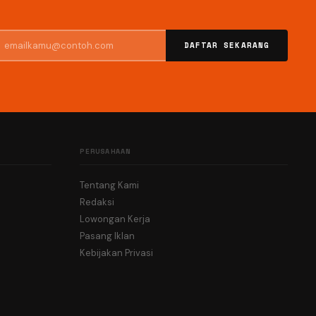
DAFTAR SEKARANG
PERUSAHAAN
Tentang Kami
Redaksi
Lowongan Kerja
Pasang Iklan
Kebijakan Privasi