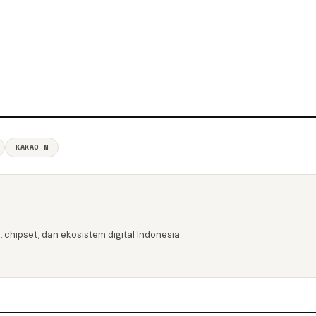
KAKAO M
 chipset, dan ekosistem digital Indonesia.