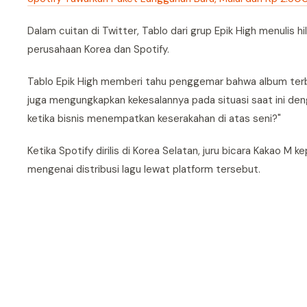
Dalam cuitan di Twitter, Tablo dari grup Epik High menulis
perusahaan Korea dan Spotify.
Tablo Epik High memberi tahu penggemar bahwa album terbaru
juga mengungkapkan kekesalannya pada situasi saat ini 
ketika bisnis menempatkan keserakahan di atas seni?"
Ketika Spotify dirilis di Korea Selatan, juru bicara Kakao
mengenai distribusi lagu lewat platform tersebut.