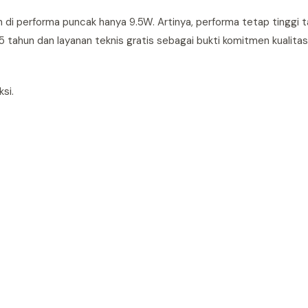
n di performa puncak hanya 9.5W. Artinya, performa tetap tinggi t
 tahun dan layanan teknis gratis sebagai bukti komitmen kualitas
si.