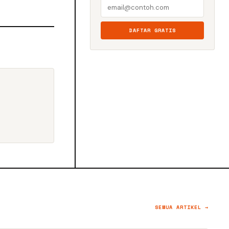
DAFTAR GRATIS
SEMUA ARTIKEL →