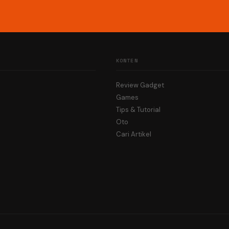
KONTEN
Review Gadget
Games
Tips & Tutorial
Oto
Cari Artikel