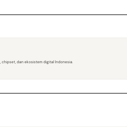
 chipset, dan ekosistem digital Indonesia.