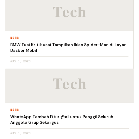
NEWS
BMW Tuai Kritik usai Tampilkan Iklan Spider-Man di Layar
Dasbor Mobil
AUG 5, 2026
NEWS
WhatsApp Tambah Fitur @all untuk Panggil Seluruh
Anggota Grup Sekaligus
AUG 5, 2026