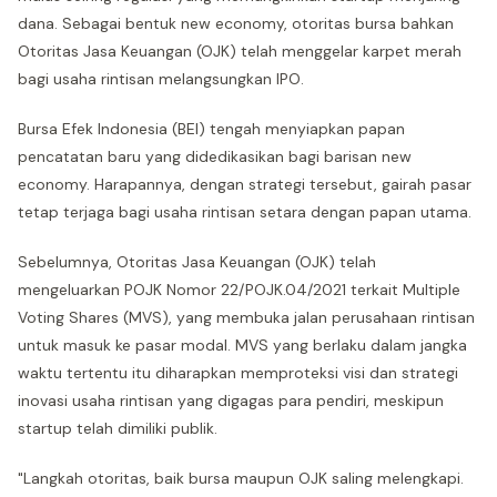
dana. Sebagai bentuk new economy, otoritas bursa bahkan
Otoritas Jasa Keuangan (OJK) telah menggelar karpet merah
bagi usaha rintisan melangsungkan IPO.
Bursa Efek Indonesia (BEI) tengah menyiapkan papan
pencatatan baru yang didedikasikan bagi barisan new
economy. Harapannya, dengan strategi tersebut, gairah pasar
tetap terjaga bagi usaha rintisan setara dengan papan utama.
Sebelumnya, Otoritas Jasa Keuangan (OJK) telah
mengeluarkan POJK Nomor 22/POJK.04/2021 terkait Multiple
Voting Shares (MVS), yang membuka jalan perusahaan rintisan
untuk masuk ke pasar modal. MVS yang berlaku dalam jangka
waktu tertentu itu diharapkan memproteksi visi dan strategi
inovasi usaha rintisan yang digagas para pendiri, meskipun
startup telah dimiliki publik.
"Langkah otoritas, baik bursa maupun OJK saling melengkapi.