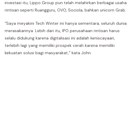
investasi itu, Lippo Group pun telah melahirkan berbagai usaha
rintisan seperti Ruangguru, OVO, Sociola, bahkan unicorn Grab.
"Saya meyakini Tech Winter ini hanya sementara, seluruh dunia
merasakannya. Lebih dari itu, IPO perusahaan rintisan harus
selalu didukung karena digitalisasi ini adalah keniscayaan,
terlebih lagi yang memiliki prospek cerah karena memiliki
kekuatan solusi bagi masyarakat," kata John