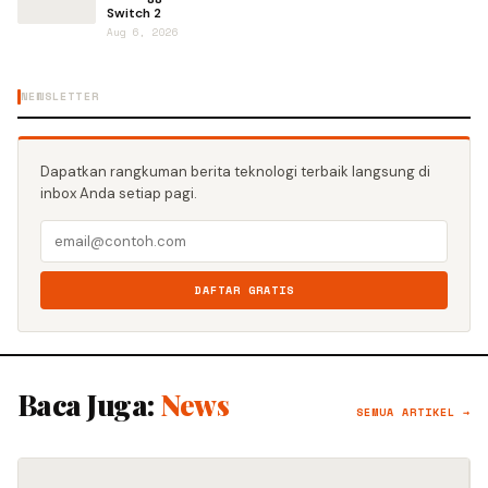
Switch 2
Aug 6, 2026
NEWSLETTER
Dapatkan rangkuman berita teknologi terbaik langsung di
inbox Anda setiap pagi.
DAFTAR GRATIS
Baca Juga:
News
SEMUA ARTIKEL →