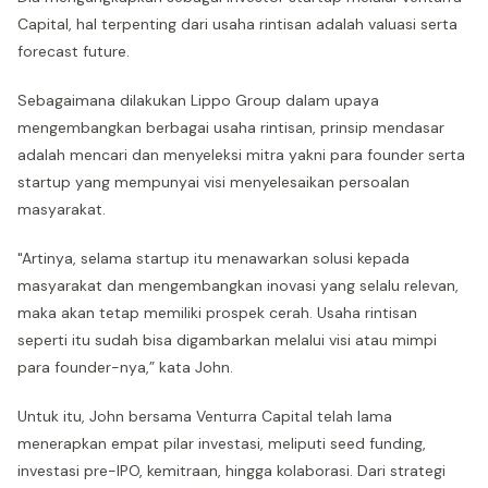
Capital, hal terpenting dari usaha rintisan adalah valuasi serta
forecast future.
Sebagaimana dilakukan Lippo Group dalam upaya
mengembangkan berbagai usaha rintisan, prinsip mendasar
adalah mencari dan menyeleksi mitra yakni para founder serta
startup yang mempunyai visi menyelesaikan persoalan
masyarakat.
"Artinya, selama startup itu menawarkan solusi kepada
masyarakat dan mengembangkan inovasi yang selalu relevan,
maka akan tetap memiliki prospek cerah. Usaha rintisan
seperti itu sudah bisa digambarkan melalui visi atau mimpi
para founder-nya,” kata John.
Untuk itu, John bersama Venturra Capital telah lama
menerapkan empat pilar investasi, meliputi seed funding,
investasi pre-IPO, kemitraan, hingga kolaborasi. Dari strategi