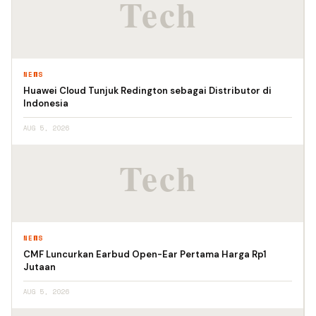
NEWS
Huawei Cloud Tunjuk Redington sebagai Distributor di
Indonesia
AUG 5, 2026
NEWS
CMF Luncurkan Earbud Open-Ear Pertama Harga Rp1
Jutaan
AUG 5, 2026