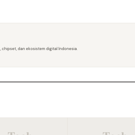
 chipset, dan ekosistem digital Indonesia.