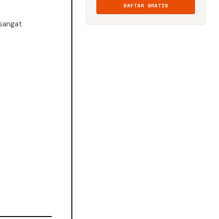
DAFTAR GRATIS
 sangat