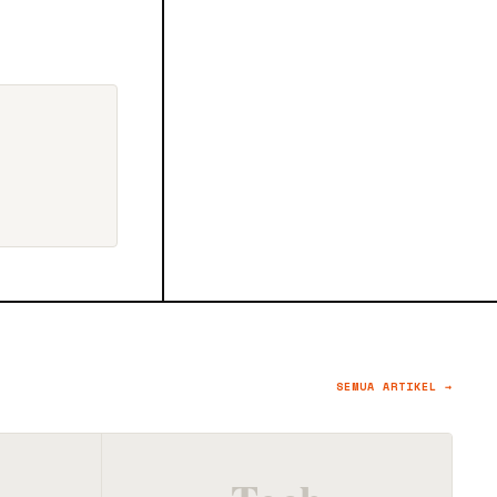
SEMUA ARTIKEL →