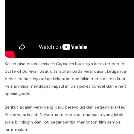
Kalian bisa pakai
Limitless Capsules
buat tiga karakter baru di
State of Survival. Saat diterapkan pada versi dasar, ketiganya
benar-benar tingkatkan kekuatan dan bikin mereka lebih kuat.
Pemain bisa mendapat kapsul ini dari paket bundel dan
event
spesial
game
.
Berikut adalah versi yang baru berevolusi dari setiap karakter.
Pertama ada Jeb Nelson, ia merupakan pria biasa yang lebih
suka bir dingin dan roti segar sambil menonton film sampai
larut malam.