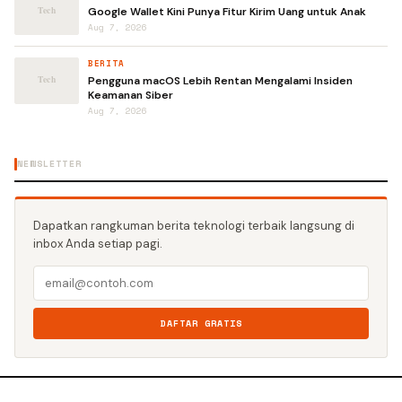
Google Wallet Kini Punya Fitur Kirim Uang untuk Anak
Aug 7, 2026
BERITA
Pengguna macOS Lebih Rentan Mengalami Insiden
Keamanan Siber
Aug 7, 2026
NEWSLETTER
Dapatkan rangkuman berita teknologi terbaik langsung di
inbox Anda setiap pagi.
DAFTAR GRATIS