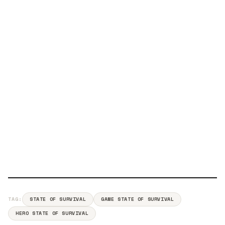
TAG:
STATE OF SURVIVAL
GAME STATE OF SURVIVAL
HERO STATE OF SURVIVAL