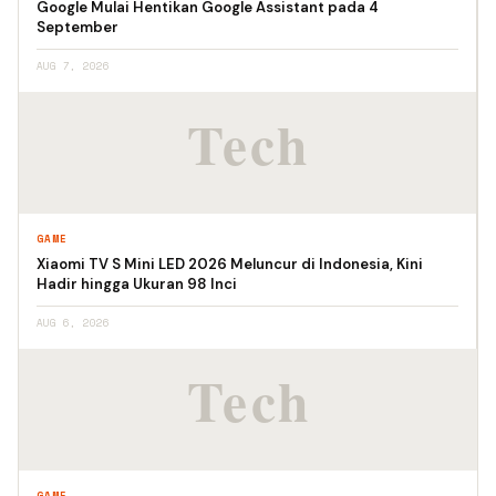
Google Mulai Hentikan Google Assistant pada 4
September
AUG 7, 2026
GAME
Xiaomi TV S Mini LED 2026 Meluncur di Indonesia, Kini
Hadir hingga Ukuran 98 Inci
AUG 6, 2026
GAME