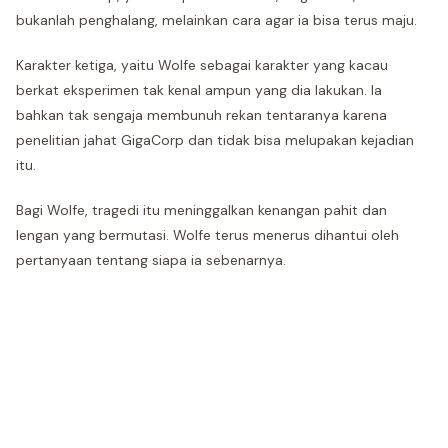
bukanlah penghalang, melainkan cara agar ia bisa terus maju.
Karakter ketiga, yaitu Wolfe sebagai karakter yang kacau
berkat eksperimen tak kenal ampun yang dia lakukan. Ia
bahkan tak sengaja membunuh rekan tentaranya karena
penelitian jahat GigaCorp dan tidak bisa melupakan kejadian
itu.
Bagi Wolfe, tragedi itu meninggalkan kenangan pahit dan
lengan yang bermutasi. Wolfe terus menerus dihantui oleh
pertanyaan tentang siapa ia sebenarnya.