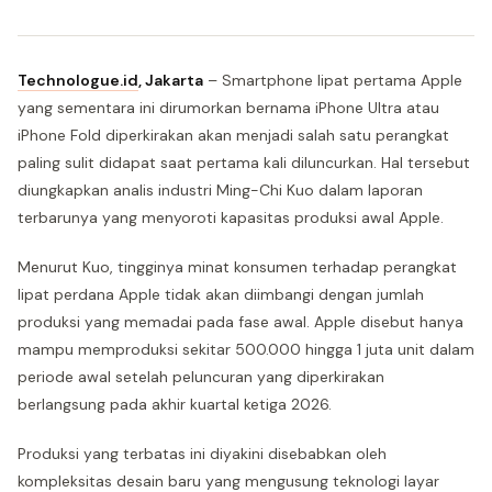
Technologue.id
,
Jakarta
– Smartphone lipat pertama Apple
yang sementara ini dirumorkan bernama iPhone Ultra atau
iPhone Fold diperkirakan akan menjadi salah satu perangkat
paling sulit didapat saat pertama kali diluncurkan. Hal tersebut
diungkapkan analis industri Ming-Chi Kuo dalam laporan
terbarunya yang menyoroti kapasitas produksi awal Apple.
Menurut Kuo, tingginya minat konsumen terhadap perangkat
lipat perdana Apple tidak akan diimbangi dengan jumlah
produksi yang memadai pada fase awal. Apple disebut hanya
mampu memproduksi sekitar 500.000 hingga 1 juta unit dalam
periode awal setelah peluncuran yang diperkirakan
berlangsung pada akhir kuartal ketiga 2026.
Produksi yang terbatas ini diyakini disebabkan oleh
kompleksitas desain baru yang mengusung teknologi layar