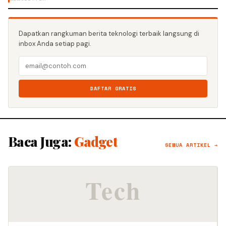
Dapatkan rangkuman berita teknologi terbaik langsung di
inbox Anda setiap pagi.
DAFTAR GRATIS
Baca Juga:
Gadget
SEMUA ARTIKEL →