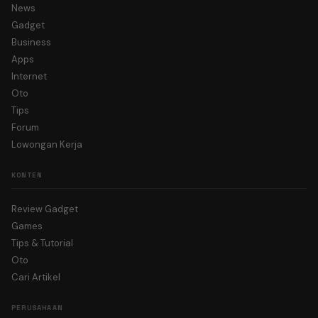
News
Gadget
Business
Apps
Internet
Oto
Tips
Forum
Lowongan Kerja
KONTEN
Review Gadget
Games
Tips & Tutorial
Oto
Cari Artikel
PERUSAHAAN