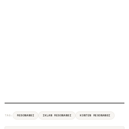
TAG:
RESONANSI
IKLAN RESONANSI
KONTEN RESONANSI