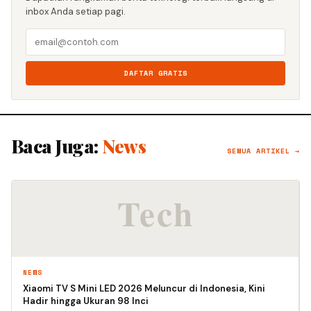
inbox Anda setiap pagi.
DAFTAR GRATIS
Baca Juga:
News
SEMUA ARTIKEL →
NEWS
Xiaomi TV S Mini LED 2026 Meluncur di Indonesia, Kini
Hadir hingga Ukuran 98 Inci