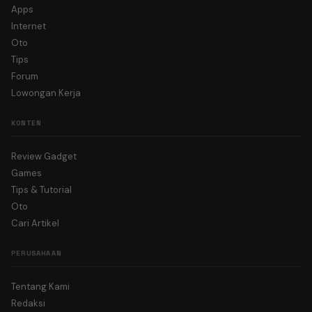
Apps
Internet
Oto
Tips
Forum
Lowongan Kerja
KONTEN
Review Gadget
Games
Tips & Tutorial
Oto
Cari Artikel
PERUSAHAAN
Tentang Kami
Redaksi