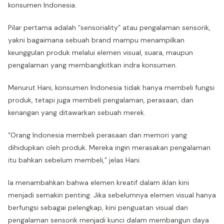
konsumen Indonesia.
Pilar pertama adalah “sensoriality” atau pengalaman sensorik,
yakni bagaimana sebuah brand mampu menampilkan
keunggulan produk melalui elemen visual, suara, maupun
pengalaman yang membangkitkan indra konsumen.
Menurut Hani, konsumen Indonesia tidak hanya membeli fungsi
produk, tetapi juga membeli pengalaman, perasaan, dan
kenangan yang ditawarkan sebuah merek.
“Orang Indonesia membeli perasaan dan memori yang
dihidupkan oleh produk. Mereka ingin merasakan pengalaman
itu bahkan sebelum membeli,” jelas Hani.
Ia menambahkan bahwa elemen kreatif dalam iklan kini
menjadi semakin penting. Jika sebelumnya elemen visual hanya
berfungsi sebagai pelengkap, kini penguatan visual dan
pengalaman sensorik menjadi kunci dalam membangun daya