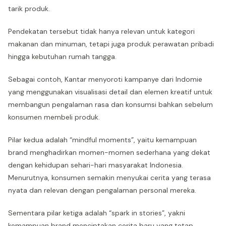
tarik produk.
Pendekatan tersebut tidak hanya relevan untuk kategori
makanan dan minuman, tetapi juga produk perawatan pribadi
hingga kebutuhan rumah tangga.
Sebagai contoh, Kantar menyoroti kampanye dari Indomie
yang menggunakan visualisasi detail dan elemen kreatif untuk
membangun pengalaman rasa dan konsumsi bahkan sebelum
konsumen membeli produk.
Pilar kedua adalah “mindful moments”, yaitu kemampuan
brand menghadirkan momen-momen sederhana yang dekat
dengan kehidupan sehari-hari masyarakat Indonesia.
Menurutnya, konsumen semakin menyukai cerita yang terasa
nyata dan relevan dengan pengalaman personal mereka.
Sementara pilar ketiga adalah “spark in stories”, yakni
kemampuan brand menciptakan cerita baru yang tetap