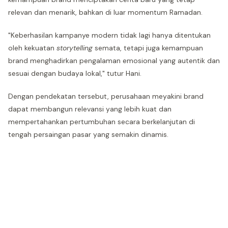
relevan dan menarik, bahkan di luar momentum Ramadan.
"Keberhasilan kampanye modern tidak lagi hanya ditentukan
oleh kekuatan
storytelling
semata, tetapi juga kemampuan
brand menghadirkan pengalaman emosional yang autentik dan
sesuai dengan budaya lokal," tutur Hani.
Dengan pendekatan tersebut, perusahaan meyakini brand
dapat membangun relevansi yang lebih kuat dan
mempertahankan pertumbuhan secara berkelanjutan di
tengah persaingan pasar yang semakin dinamis.