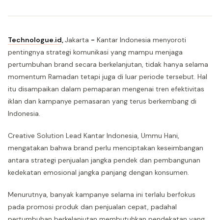
Technologue.id
,
Jakarta
-
Kantar Indonesia menyoroti
pentingnya strategi komunikasi yang mampu menjaga
pertumbuhan brand secara berkelanjutan, tidak hanya selama
momentum Ramadan tetapi juga di luar periode tersebut. Hal
itu disampaikan dalam pemaparan mengenai tren efektivitas
iklan dan kampanye pemasaran yang terus berkembang di
Indonesia.
Creative Solution Lead Kantar Indonesia, Ummu Hani,
mengatakan bahwa brand perlu menciptakan keseimbangan
antara strategi penjualan jangka pendek dan pembangunan
kedekatan emosional jangka panjang dengan konsumen.
Menurutnya, banyak kampanye selama ini terlalu berfokus
pada promosi produk dan penjualan cepat, padahal
pertumbuhan berkelanjutan membutuhkan pendekatan yang