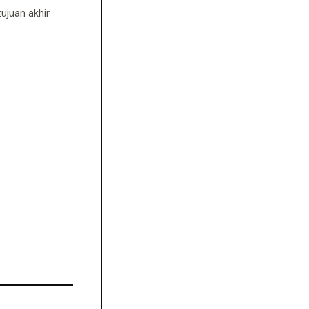
ujuan akhir