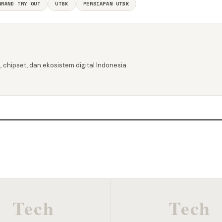
GRAND TRY OUT
UTBK
PERSIAPAN UTBK
 chipset, dan ekosistem digital Indonesia.