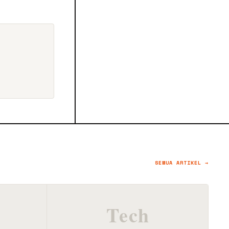
SEMUA ARTIKEL →