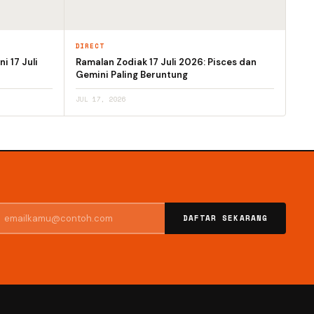
DIRECT
ni 17 Juli
Ramalan Zodiak 17 Juli 2026: Pisces dan
Gemini Paling Beruntung
JUL 17, 2026
DAFTAR SEKARANG