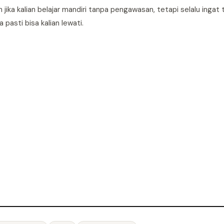
jika kalian belajar mandiri tanpa pengawasan, tetapi selalu ingat t
 pasti bisa kalian lewati.