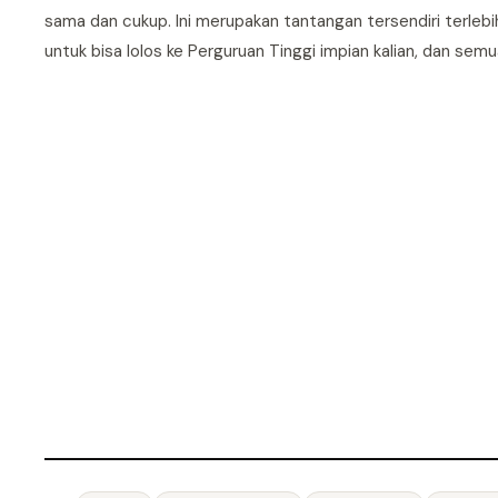
sama dan cukup. Ini merupakan tantangan tersendiri terlebih 
untuk bisa lolos ke Perguruan Tinggi impian kalian, dan semua