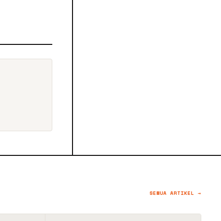
SEMUA ARTIKEL →