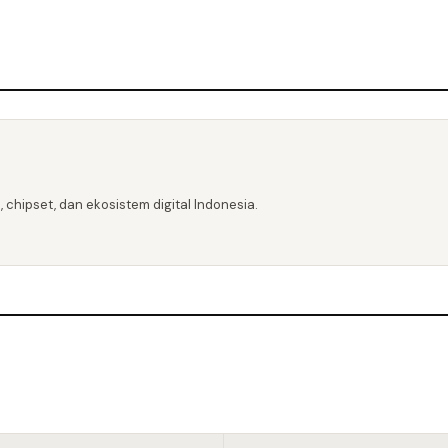
 chipset, dan ekosistem digital Indonesia.