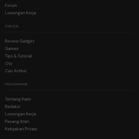
Forum
Lowongan Kerja
KONTEN
Review Gadget
Games
Tips & Tutorial
Oto
Cari Artikel
PERUSAHAAN
Tentang Kami
Redaksi
Lowongan Kerja
Pasang Iklan
Kebijakan Privasi