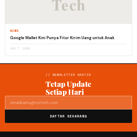
NEWS
Google Wallet Kini Punya Fitur Kirim Uang untuk Anak
AUG 7, 2026
// NEWSLETTER GRATIS
Tetap Update
Setiap Hari
DAFTAR SEKARANG