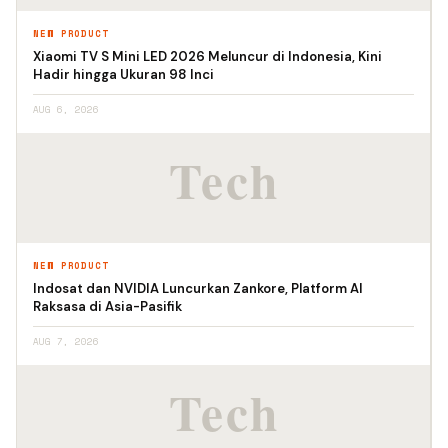
NEW PRODUCT
Xiaomi TV S Mini LED 2026 Meluncur di Indonesia, Kini
Hadir hingga Ukuran 98 Inci
AUG 6, 2026
NEW PRODUCT
Indosat dan NVIDIA Luncurkan Zankore, Platform AI
Raksasa di Asia-Pasifik
AUG 7, 2026