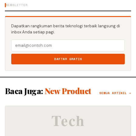
NEWSLETTER
Dapatkan rangkuman berita teknologi terbaik langsung di
inbox Anda setiap pagi.
DAFTAR GRATIS
Baca Juga:
New Product
SEMUA ARTIKEL →