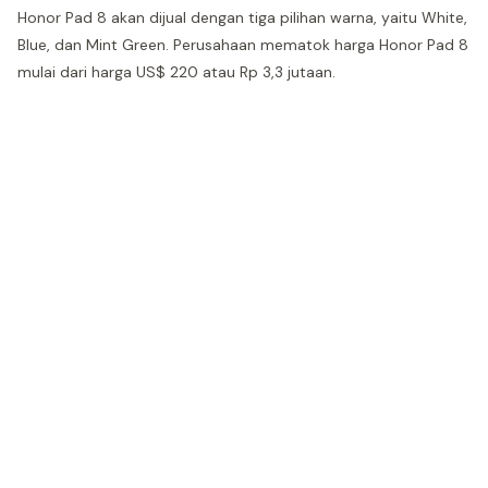
Honor Pad 8 akan dijual dengan tiga pilihan warna, yaitu White,
Blue, dan Mint Green. Perusahaan mematok harga Honor Pad 8
mulai dari harga US$ 220 atau Rp 3,3 jutaan.