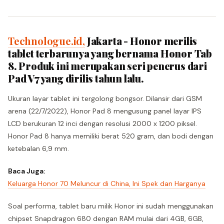
Technologue.id,
Jakarta - Honor merilis
tablet terbarunya yang bernama Honor Tab
8. Produk ini merupakan seri penerus dari
Pad V7 yang dirilis tahun lalu.
Ukuran layar tablet ini tergolong bongsor. Dilansir dari GSM
arena (22/7/2022), Honor Pad 8 mengusung panel layar IPS
LCD berukuran 12 inci dengan resolusi 2000 x 1200 piksel.
Honor Pad 8 hanya memiliki berat 520 gram, dan bodi dengan
ketebalan 6,9 mm.
Baca Juga:
Keluarga Honor 70 Meluncur di China, Ini Spek dan Harganya
Soal performa, tablet baru milik Honor ini sudah menggunakan
chipset Snapdragon 680 dengan RAM mulai dari 4GB, 6GB,