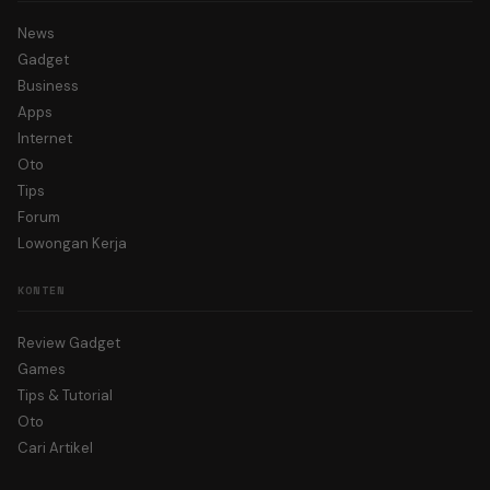
News
Gadget
Business
Apps
Internet
Oto
Tips
Forum
Lowongan Kerja
KONTEN
Review Gadget
Games
Tips & Tutorial
Oto
Cari Artikel