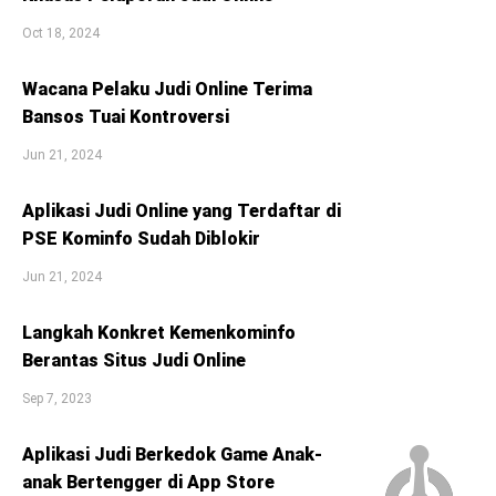
Oct 18, 2024
Wacana Pelaku Judi Online Terima
Bansos Tuai Kontroversi
Jun 21, 2024
Aplikasi Judi Online yang Terdaftar di
PSE Kominfo Sudah Diblokir
Jun 21, 2024
Langkah Konkret Kemenkominfo
Berantas Situs Judi Online
Sep 7, 2023
Aplikasi Judi Berkedok Game Anak-
anak Bertengger di App Store