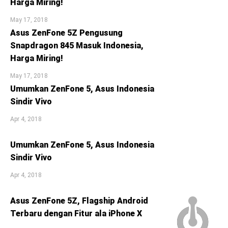
Harga Miring!
May 17, 2018
Asus ZenFone 5Z Pengusung
Snapdragon 845 Masuk Indonesia,
Harga Miring!
May 17, 2018
Umumkan ZenFone 5, Asus Indonesia
Sindir Vivo
Apr 4, 2018
Umumkan ZenFone 5, Asus Indonesia
Sindir Vivo
Apr 4, 2018
Asus ZenFone 5Z, Flagship Android
Terbaru dengan Fitur ala iPhone X