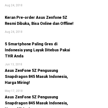
Aug 24, 2018
Keran Pre-order Asus Zenfone 5Z
Resmi Dibuka, Bisa Online dan Offline!
Aug 24, 2018
5 Smartphone Paling Gres di
Indonesia yang Layak Ditebus Pakai
THR Anda
Jun 13, 2018
Asus ZenFone 5Z Pengusung
Snapdragon 845 Masuk Indonesia,
Harga Miring!
May 17, 2018
Asus ZenFone 5Z Pengusung
Snapdragon 845 Masuk Indonesia,