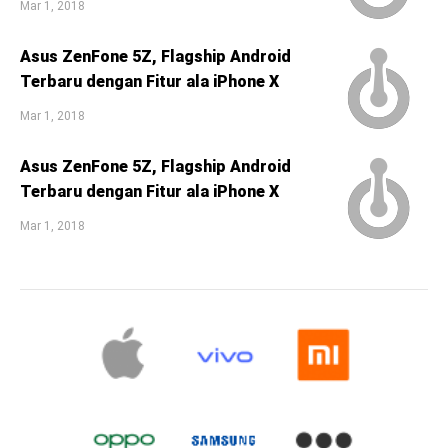
Mar 1, 2018
Asus ZenFone 5Z, Flagship Android
Terbaru dengan Fitur ala iPhone X
Mar 1, 2018
Asus ZenFone 5Z, Flagship Android
Terbaru dengan Fitur ala iPhone X
Mar 1, 2018