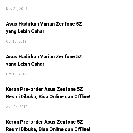
Nov 21, 2018
Asus Hadirkan Varian Zenfone 5Z
yang Lebih Gahar
Oct 10, 2018
Asus Hadirkan Varian Zenfone 5Z
yang Lebih Gahar
Oct 10, 2018
Keran Pre-order Asus Zenfone 5Z
Resmi Dibuka, Bisa Online dan Offline!
Aug 24, 2018
Keran Pre-order Asus Zenfone 5Z
Resmi Dibuka, Bisa Online dan Offline!