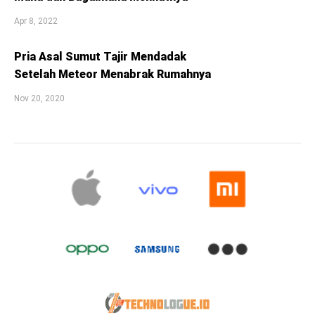
Apr 8, 2022
Pria Asal Sumut Tajir Mendadak
Setelah Meteor Menabrak Rumahnya
Nov 20, 2020