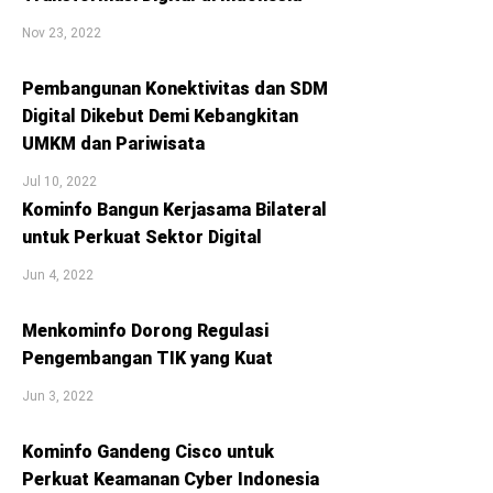
Nov 23, 2022
Pembangunan Konektivitas dan SDM
Digital Dikebut Demi Kebangkitan
UMKM dan Pariwisata
Jul 10, 2022
Kominfo Bangun Kerjasama Bilateral
untuk Perkuat Sektor Digital
Jun 4, 2022
Menkominfo Dorong Regulasi
Pengembangan TIK yang Kuat
Jun 3, 2022
Kominfo Gandeng Cisco untuk
Perkuat Keamanan Cyber Indonesia