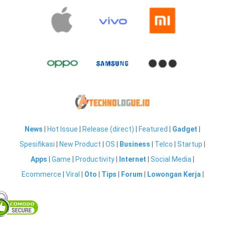
News
|
Hot Issue
|
Release (direct)
|
Featured
|
Gadget
|
Spesifikasi
|
New Product
|
OS
|
Business
|
Telco
|
Startup
|
Apps
|
Game
|
Productivity
|
Internet
|
Social Media
|
Ecommerce
|
Viral
|
Oto
|
Tips
|
Forum
|
Lowongan Kerja
|