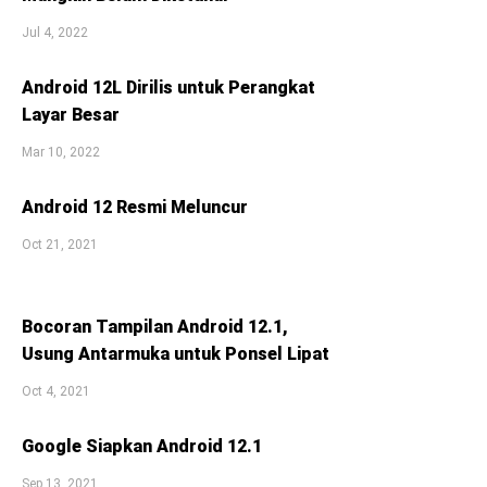
Jul 4, 2022
Android 12L Dirilis untuk Perangkat
Layar Besar
Mar 10, 2022
Android 12 Resmi Meluncur
Oct 21, 2021
Bocoran Tampilan Android 12.1,
Usung Antarmuka untuk Ponsel Lipat
Oct 4, 2021
Google Siapkan Android 12.1
Sep 13, 2021