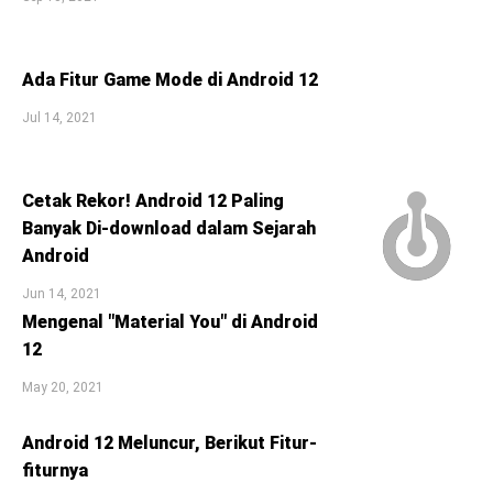
Ada Fitur Game Mode di Android 12
Jul 14, 2021
Cetak Rekor! Android 12 Paling
Banyak Di-download dalam Sejarah
Android
Jun 14, 2021
Mengenal "Material You" di Android
12
May 20, 2021
Android 12 Meluncur, Berikut Fitur-
fiturnya