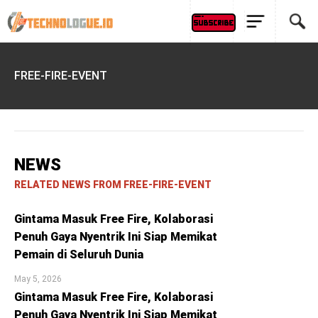
FREE-FIRE-EVENT
NEWS
RELATED NEWS FROM FREE-FIRE-EVENT
Gintama Masuk Free Fire, Kolaborasi
Penuh Gaya Nyentrik Ini Siap Memikat
Pemain di Seluruh Dunia
May 5, 2026
Gintama Masuk Free Fire, Kolaborasi
Penuh Gaya Nyentrik Ini Siap Memikat