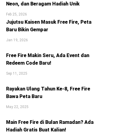
Neon, dan Beragam Hadiah Unik
Feb 25, 2026
Jujutsu Kaisen Masuk Free Fire, Peta
Baru Bikin Gempar
Jan 19, 2026
Free Fire Makin Seru, Ada Event dan
Redeem Code Baru!
Sep 11, 2025
Rayakan Ulang Tahun Ke-8, Free Fire
Bawa Peta Baru
May 22, 2025
Main Free Fire di Bulan Ramadan? Ada
Hadiah Gratis Buat Kalian!