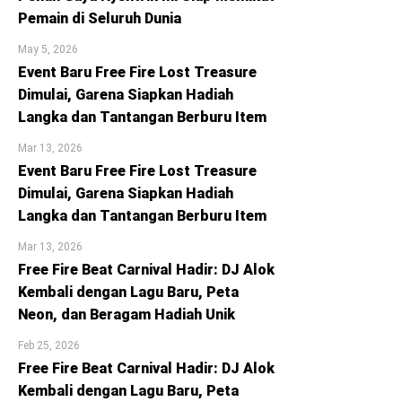
Pemain di Seluruh Dunia
May 5, 2026
Event Baru Free Fire Lost Treasure
Dimulai, Garena Siapkan Hadiah
Langka dan Tantangan Berburu Item
Mar 13, 2026
Event Baru Free Fire Lost Treasure
Dimulai, Garena Siapkan Hadiah
Langka dan Tantangan Berburu Item
Mar 13, 2026
Free Fire Beat Carnival Hadir: DJ Alok
Kembali dengan Lagu Baru, Peta
Neon, dan Beragam Hadiah Unik
Feb 25, 2026
Free Fire Beat Carnival Hadir: DJ Alok
Kembali dengan Lagu Baru, Peta