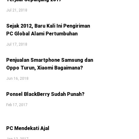
Jul 21, 2018
Sejak 2012, Baru Kali Ini Pengiriman
PC Global Alami Pertumbuhan
Jul 17, 2018
Penjualan Smartphone Samsung dan
Oppo Turun, Xiaomi Bagaimana?
Jun 16, 2018
Ponsel BlackBerry Sudah Punah?
Feb 17, 2017
PC Mendekati Ajal