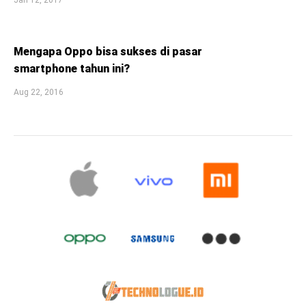
Jan 12, 2017
Mengapa Oppo bisa sukses di pasar
smartphone tahun ini?
Aug 22, 2016